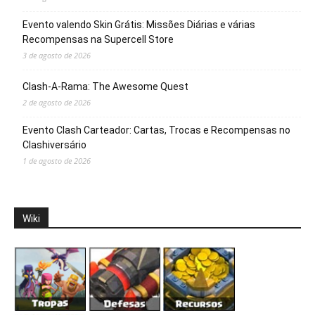
Evento valendo Skin Grátis: Missões Diárias e várias
Recompensas na Supercell Store
3 de agosto de 2026
Clash-A-Rama: The Awesome Quest
2 de agosto de 2026
Evento Clash Carteador: Cartas, Trocas e Recompensas no
Clashiversário
1 de agosto de 2026
Wiki