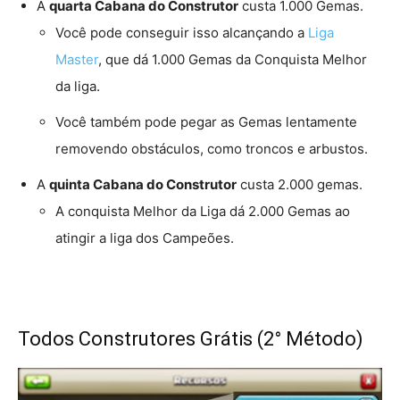
A
quarta Cabana do Construtor
custa 1.000 Gemas.
Você pode conseguir isso alcançando a
Liga
Master
, que dá 1.000 Gemas da Conquista Melhor
da liga.
Você também pode pegar as Gemas lentamente
removendo obstáculos, como troncos e arbustos.
A
quinta Cabana do Construtor
custa 2.000 gemas.
A conquista Melhor da Liga dá 2.000 Gemas ao
atingir a liga dos Campeões.
Todos Construtores Grátis (2° Método)