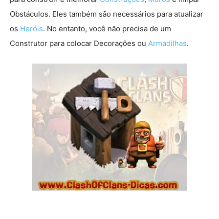
Obstáculos. Eles também são necessários para atualizar
os
Heróis
. No entanto, você não precisa de um
Construtor para colocar Decorações ou
Armadilhas
.