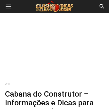
Wiki
Cabana do Construtor –
Informações e Dicas para