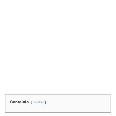
Conteúdo
mostrar