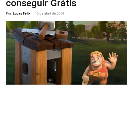
conseguir Grátis
Por
Lucas Felix
-
15 de abril de 2014