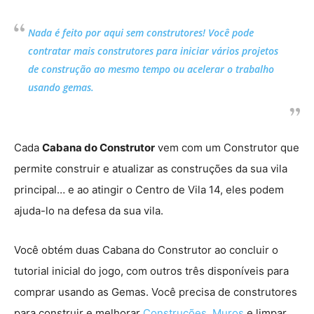
Nada é feito por aqui sem construtores! Você pode
contratar mais construtores para iniciar vários projetos
de construção ao mesmo tempo ou acelerar o trabalho
usando gemas.
Cada
Cabana do Construtor
vem com um Construtor que
permite construir e atualizar as construções da sua vila
principal… e ao atingir o Centro de Vila 14, eles podem
ajuda-lo na defesa da sua vila.
Você obtém duas Cabana do Construtor ao concluir o
tutorial inicial do jogo, com outros três disponíveis para
comprar usando as Gemas. Você precisa de construtores
para construir e melhorar
Construções
,
Muros
e limpar