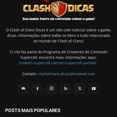
O Clash of Clans Dicas é um site com notícias sobre o game,
dicas, informações sobre todos os itens e tudo relacionado
ao mundo de Clash of Clans!
O site faz parte do Programa de Criadores de Conteúdo
Supercell; encontre mais informações aqui:
creators.supercell.com/en/supercell-partner
.
Contato:
clashofclans-dicas@hotmail.com
POSTS MAIS POPULARES