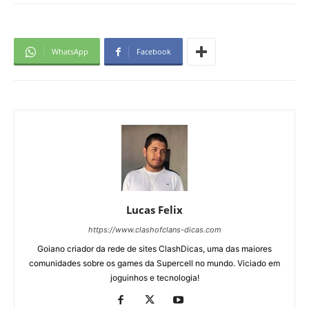
WhatsApp
Facebook
Lucas Felix
https://www.clashofclans-dicas.com
Goiano criador da rede de sites ClashDicas, uma das maiores
comunidades sobre os games da Supercell no mundo. Viciado em
joguinhos e tecnologia!