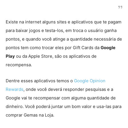
Existe na internet alguns sites e aplicativos que te pagam
para baixar jogos e testa-los, em troca o usuário ganha
pontos, e quando você atinge a quantidade necessária de
pontos tem como trocar eles por Gift Cards da
Google
Play
ou da Apple Store, são os aplicativos de
recompensa.
Dentre esses aplicativos temos o
Google Opinion
Rewards
, onde você deverá responder pesquisas e a
Google vai te recompensar com alguma quantidade de
dinheiro. Você poderá juntar um bom valor e usa-las para
comprar Gemas na Loja.