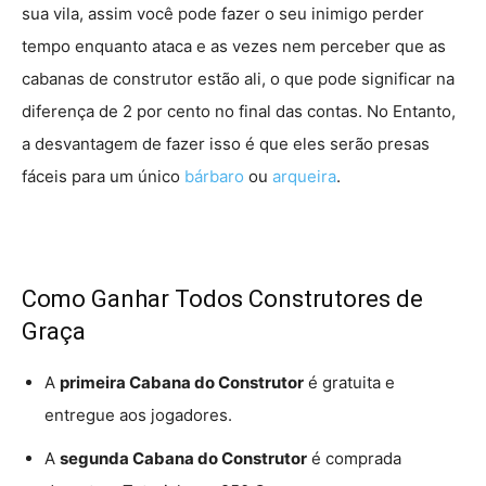
sua vila, assim você pode fazer o seu inimigo perder
tempo enquanto ataca e as vezes nem perceber que as
cabanas de construtor estão ali, o que pode significar na
diferença de 2 por cento no final das contas. No Entanto,
a desvantagem de fazer isso é que eles serão presas
fáceis para um único
bárbaro
ou
arqueira
.
Como Ganhar Todos Construtores de
Graça
A
primeira Cabana do Construtor
é gratuita e
entregue aos jogadores.
A
segunda Cabana do Construtor
é comprada