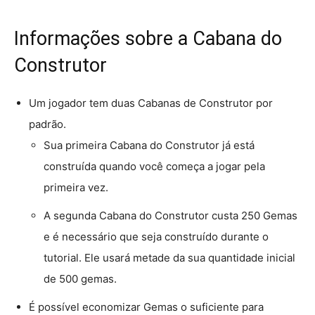
Informações sobre a Cabana do
Construtor
Um jogador tem duas Cabanas de Construtor por
padrão.
Sua primeira Cabana do Construtor já está
construída quando você começa a jogar pela
primeira vez.
A segunda Cabana do Construtor custa 250 Gemas
e é necessário que seja construído durante o
tutorial. Ele usará metade da sua quantidade inicial
de 500 gemas.
É possível economizar Gemas o suficiente para