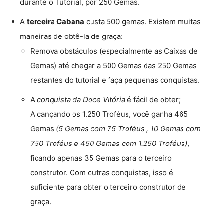
durante o Tutorial, por 250 Gemas.
A
terceira Cabana
custa 500 gemas. Existem muitas
maneiras de obtê-la de graça:
Remova obstáculos (especialmente as Caixas de
Gemas) até chegar a 500 Gemas das 250 Gemas
restantes do tutorial e faça pequenas conquistas.
A
conquista da Doce Vitória
é fácil de obter;
Alcançando os 1.250 Troféus, você ganha 465
Gemas
(5 Gemas com 75 Troféus , 10 Gemas com
750 Troféus e 450 Gemas com 1.250 Troféus)
,
ficando apenas 35 Gemas para o terceiro
construtor. Com outras conquistas, isso é
suficiente para obter o terceiro construtor de
graça.