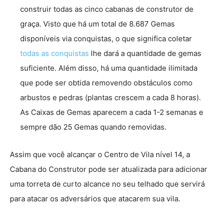
construir todas as cinco cabanas de construtor de
graça. Visto que há um total de 8.687 Gemas
disponíveis via conquistas, o que significa coletar
todas as conquistas
lhe dará a quantidade de gemas
suficiente. Além disso, há uma quantidade ilimitada
que pode ser obtida removendo obstáculos como
arbustos e pedras (plantas crescem a cada 8 horas).
As Caixas de Gemas aparecem a cada 1-2 semanas e
sempre dão 25 Gemas quando removidas.
Assim que você alcançar o Centro de Vila nível 14, a
Cabana do Construtor pode ser atualizada para adicionar
uma torreta de curto alcance no seu telhado que servirá
para atacar os adversários que atacarem sua vila.