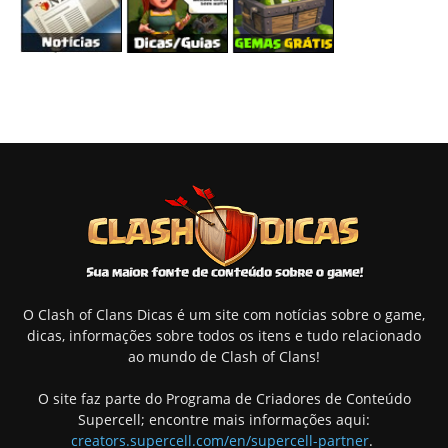
O Clash of Clans Dicas é um site com notícias sobre o game,
dicas, informações sobre todos os itens e tudo relacionado
ao mundo de Clash of Clans!
O site faz parte do Programa de Criadores de Conteúdo
Supercell; encontre mais informações aqui:
creators.supercell.com/en/supercell-partner
.