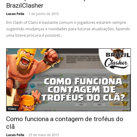
BrazilClasher
Lucas Felix
-
1 de junho de 2015
Em Clash of Clans é bastante comum o jogadores estarem sempre
sugerindo mudanças e novidades para futuras atualizações, fazendo
uma breve procura é possível...
Vídeo
Como funciona a contagem de troféus do
clã
Lucas Felix
-
23 de maio de 2015