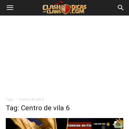
Tags
Centro de vila 6
Tag: Centro de vila 6