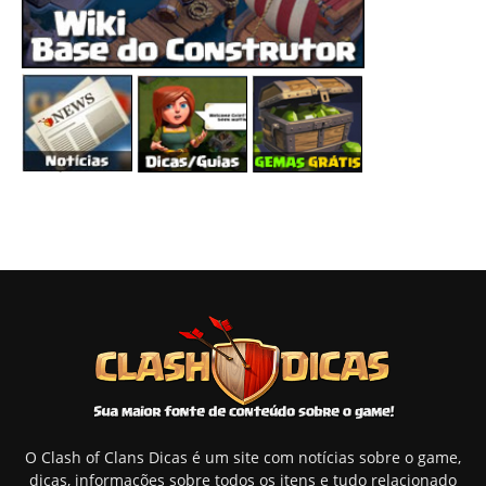
O Clash of Clans Dicas é um site com notícias sobre o game,
dicas, informações sobre todos os itens e tudo relacionado