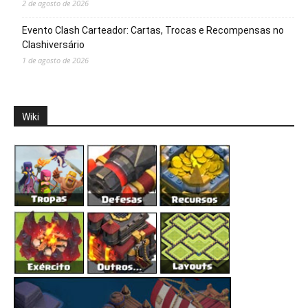
2 de agosto de 2026
Evento Clash Carteador: Cartas, Trocas e Recompensas no
Clashiversário
1 de agosto de 2026
Wiki