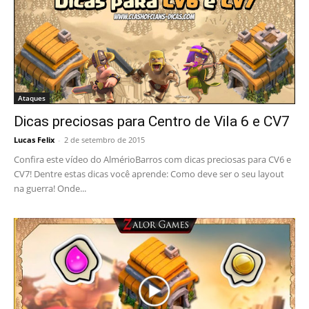
Ataques
Dicas preciosas para Centro de Vila 6 e CV7
Lucas Felix
-
2 de setembro de 2015
Confira este vídeo do AlmérioBarros com dicas preciosas para CV6 e
CV7! Dentre estas dicas você aprende: Como deve ser o seu layout
na guerra! Onde...