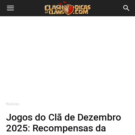
Notícias
Jogos do Clã de Dezembro
2025: Recompensas da