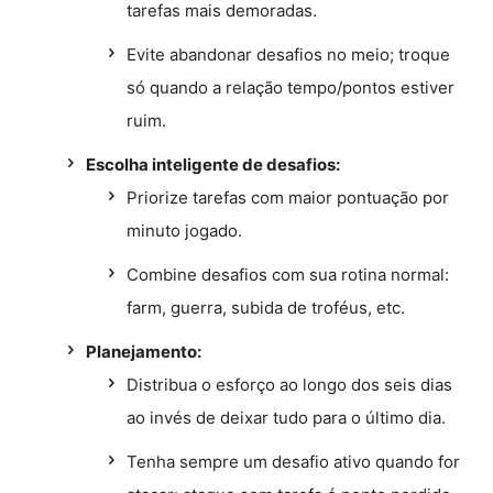
tarefas mais demoradas.
Evite abandonar desafios no meio; troque
só quando a relação tempo/pontos estiver
ruim.
Escolha inteligente de desafios:
Priorize tarefas com maior pontuação por
minuto jogado.
Combine desafios com sua rotina normal:
farm, guerra, subida de troféus, etc.
Planejamento:
Distribua o esforço ao longo dos seis dias
ao invés de deixar tudo para o último dia.
Tenha sempre um desafio ativo quando for