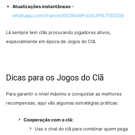
Atualizações instantâneas
–
whatsapp.com/channel/0029Va9PcDjGJP8LTfZDCI0I
Lá sempre tem clãs procurando jogadores ativos,
especialmente em época de Jogos do Clã.
Dicas para os Jogos do Clã
Para garantir o nível máximo e conquistar as melhores
recompensas, aqui vão algumas estratégias práticas:
Cooperação com o clã:
Use o chat do clã para combinar quem pega