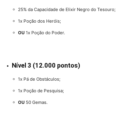
25% da Capacidade de Elixir Negro do Tesouro;
1x Poção dos Heróis;
OU
1x Poção do Poder.
Nível 3 (12.000 pontos)
1x Pá de Obstáculos;
1x Poção de Pesquisa;
OU
50 Gemas.