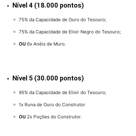
Nível 4 (18.000 pontos)
75% da Capacidade de Ouro do Tesouro;
75% da Capacidade de Elixir Negro do Tesouro;
OU
6x Anéis de Muro.
Nível 5 (30.000 pontos)
95% da Capacidade de Elixir do Tesouro;
1x Runa de Ouro do Construtor
OU
2x Poções do Construtor.