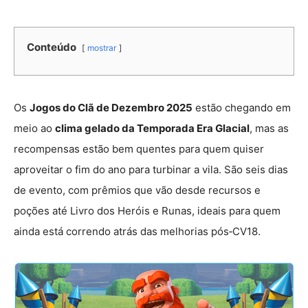
Conteúdo
mostrar
Os
Jogos do Clã de Dezembro 2025
estão chegando em
meio ao
clima gelado da Temporada Era Glacial
, mas as
recompensas estão bem quentes para quem quiser
aproveitar o fim do ano para turbinar a vila. São seis dias
de evento, com prêmios que vão desde recursos e
poções até Livro dos Heróis e Runas, ideais para quem
ainda está correndo atrás das melhorias pós‑CV18.