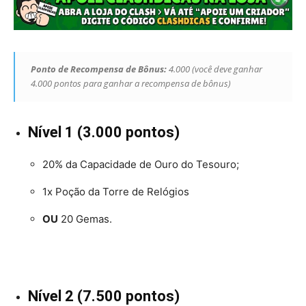
Ponto de Recompensa de Bônus:
4.000 (você deve ganhar
4.000 pontos para ganhar a recompensa de bônus)
Nível 1 (3.000 pontos)
20% da Capacidade de Ouro do Tesouro;
1x Poção da Torre de Relógios
OU
20 Gemas.
Nível 2 (7.500 pontos)