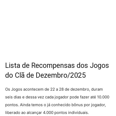
Lista de Recompensas dos Jogos
do Clã de Dezembro/2025
Os Jogos acontecem de 22 a 28 de dezembro, duram
seis dias e dessa vez cada jogador pode fazer até 10.000
pontos. Ainda temos o já conhecido bônus por jogador,
liberado ao alcançar 4.000 pontos individuais.