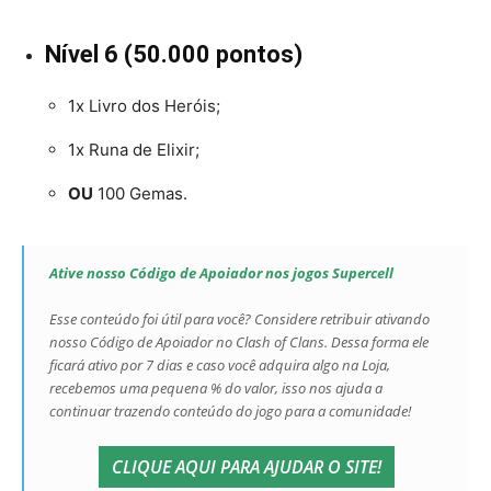
Nível 6 (50.000 pontos)
1x Livro dos Heróis;
1x Runa de Elixir;
OU
100 Gemas.
Ative nosso Código de Apoiador nos jogos Supercell
Esse conteúdo foi útil para você? Considere retribuir ativando
nosso Código de Apoiador no Clash of Clans. Dessa forma ele
ficará ativo por 7 dias e caso você adquira algo na Loja,
recebemos uma pequena % do valor, isso nos ajuda a
continuar trazendo conteúdo do jogo para a comunidade!
CLIQUE AQUI PARA AJUDAR O SITE!