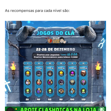
As recompensas para cada nível são: