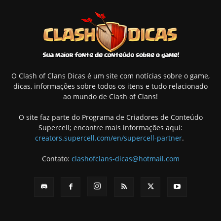
O Clash of Clans Dicas é um site com notícias sobre o game,
dicas, informações sobre todos os itens e tudo relacionado
ao mundo de Clash of Clans!
O site faz parte do Programa de Criadores de Conteúdo
Supercell; encontre mais informações aqui:
creators.supercell.com/en/supercell-partner
.
Contato:
clashofclans-dicas@hotmail.com