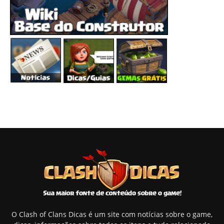
O Clash of Clans Dicas é um site com notícias sobre o game,