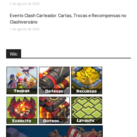
2 de agosto de 2026
Evento Clash Carteador: Cartas, Trocas e Recompensas no
Clashiversário
1 de agosto de 2026
Wiki