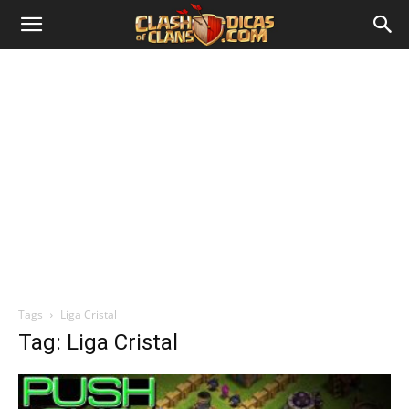
Tags
Liga Cristal
Tag: Liga Cristal