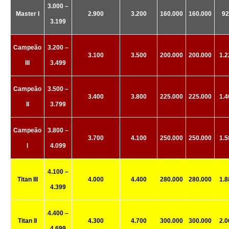
3.000 –
Master I
2.900
3.200
160.000
160.000
92
3.199
Campeão
3.200 –
3.100
3.500
200.000
200.000
1.2
III
3.499
Campeão
3.500 –
3.400
3.800
225.000
225.000
1.4
II
3.799
Campeão
3.800 –
3.700
4.100
250.000
250.000
1.5
I
4.099
4.100 –
Titan III
4.000
4.400
280.000
280.000
1.8
4.399
4.400 –
Titan II
4.300
4.700
300.000
300.000
2.0
4.699