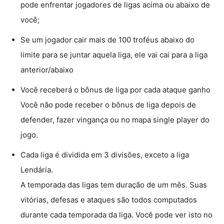
pode enfrentar jogadores de ligas acima ou abaixo de
você;
Se um jogador cair mais de 100 troféus abaixo do
limite para se juntar aquela liga, ele vai cai para a liga
anterior/abaixo
Você receberá o bônus de liga por cada ataque ganho
Você não pode receber o bônus de liga depois de
defender, fazer vingança ou no mapa single player do
jogo.
Cada liga é dividida em 3 divisões, exceto a liga
Lendária.
A temporada das ligas tem duração de um mês. Suas
vitórias, defesas e ataques são todos computados
durante cada temporada da liga. Você pode ver isto no