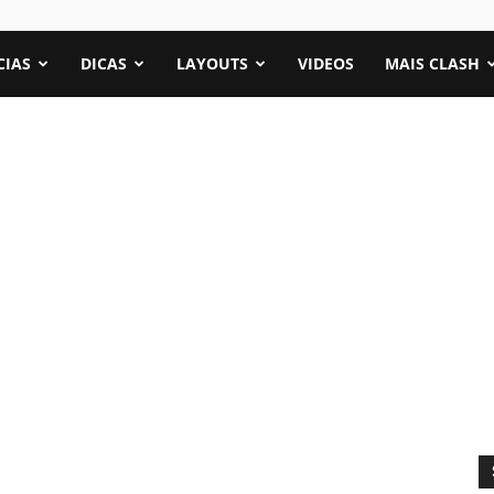
CIAS
DICAS
LAYOUTS
VIDEOS
MAIS CLASH