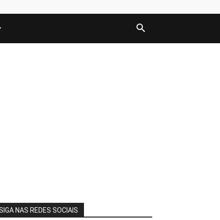
SIGA NAS REDES SOCIAIS