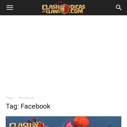
Tags
Facebook
Tag: Facebook