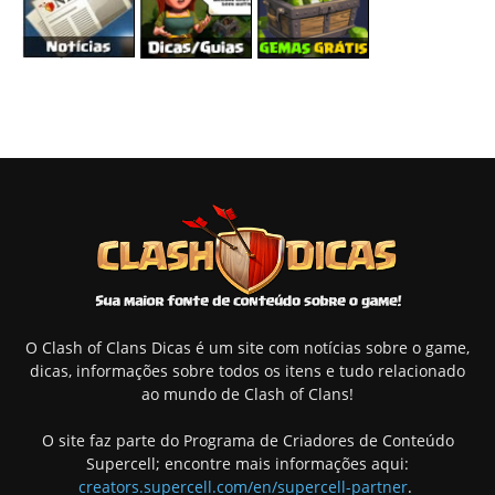
O Clash of Clans Dicas é um site com notícias sobre o game,
dicas, informações sobre todos os itens e tudo relacionado
ao mundo de Clash of Clans!
O site faz parte do Programa de Criadores de Conteúdo
Supercell; encontre mais informações aqui:
creators.supercell.com/en/supercell-partner
.