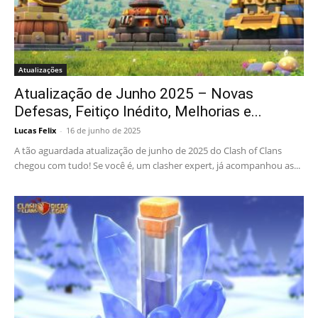
Atualizações
Atualização de Junho 2025 – Novas
Defesas, Feitiço Inédito, Melhorias e...
Lucas Felix
-
16 de junho de 2025
A tão aguardada atualização de junho de 2025 do Clash of Clans
chegou com tudo! Se você é, um clasher expert, já acompanhou as...