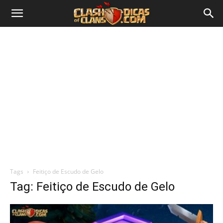
Tags
Feitiço de Escudo de Gelo
Tag: Feitiço de Escudo de Gelo