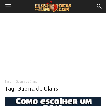
Tags
Guerra de Clans
Tag: Guerra de Clans