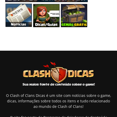
O Clash of Clans Dicas é um site com notícias sobre o game,
dicas, informações sobre todos os itens e tudo relacionado
ao mundo de Clash of Clans!