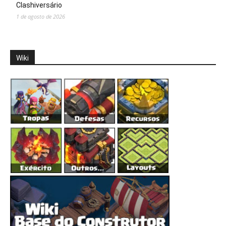
Clashiversário
1 de agosto de 2026
Wiki