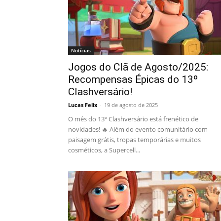
Notícias
Jogos do Clã de Agosto/2025:
Recompensas Épicas do 13º
Clashversário!
Lucas Felix
-
19 de agosto de 2025
O mês do 13º Clashversário está frenético de
novidades! 🔥 Além do evento comunitário com
paisagem grátis, tropas temporárias e muitos
cosméticos, a Supercell...