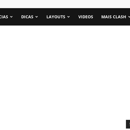
CIAS
DICAS
LAYOUTS
VIDEOS
MAIS CLASH