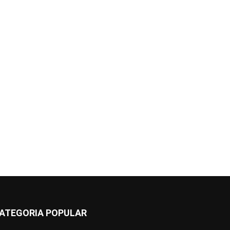
ATEGORIA POPULAR