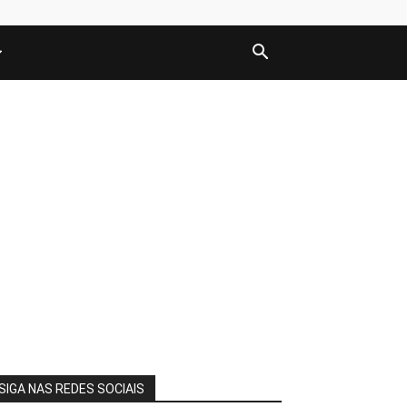
SIGA NAS REDES SOCIAIS