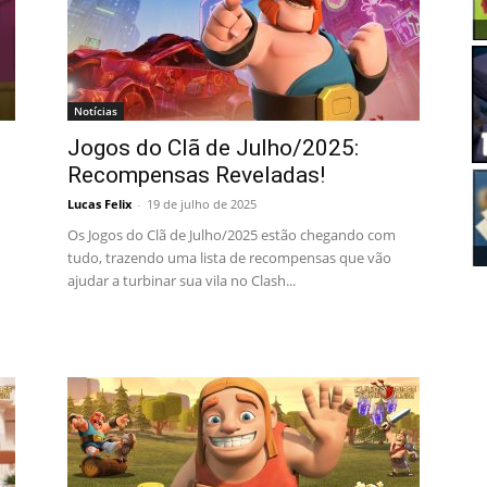
Notícias
Jogos do Clã de Julho/2025:
Recompensas Reveladas!
Lucas Felix
-
19 de julho de 2025
Os Jogos do Clã de Julho/2025 estão chegando com
tudo, trazendo uma lista de recompensas que vão
ajudar a turbinar sua vila no Clash...