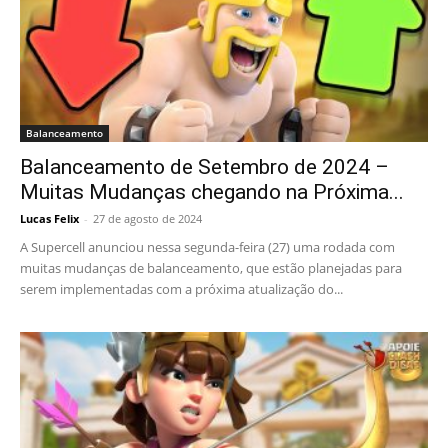
Balanceamento
Balanceamento de Setembro de 2024 –
Muitas Mudanças chegando na Próxima...
Lucas Felix
-
27 de agosto de 2024
A Supercell anunciou nessa segunda-feira (27) uma rodada com
muitas mudanças de balanceamento, que estão planejadas para
serem implementadas com a próxima atualização do...