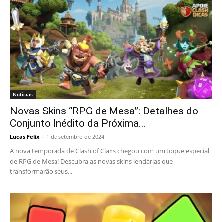
Notícias
Novas Skins “RPG de Mesa”: Detalhes do
Conjunto Inédito da Próxima...
Lucas Felix
-
1 de setembro de 2024
A nova temporada de Clash of Clans chegou com um toque especial
de RPG de Mesa! Descubra as novas skins lendárias que
transformarão seus...