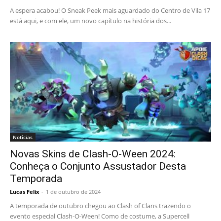
A espera acabou! O Sneak Peek mais aguardado do Centro de Vila 17
está aqui, e com ele, um novo capítulo na história dos...
Notícias
Novas Skins de Clash-O-Ween 2024:
Conheça o Conjunto Assustador Desta
Temporada
Lucas Felix
-
1 de outubro de 2024
A temporada de outubro chegou ao Clash of Clans trazendo o
evento especial Clash-O-Ween! Como de costume, a Supercell