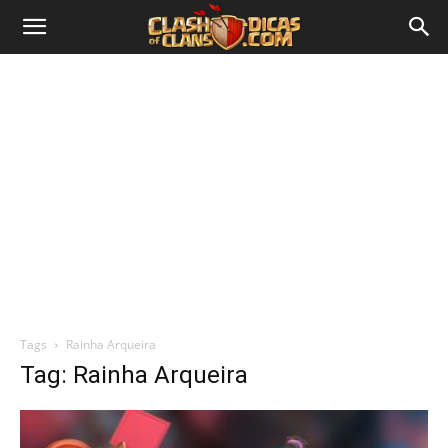
Tags
Rainha Arqueira
Tag: Rainha Arqueira