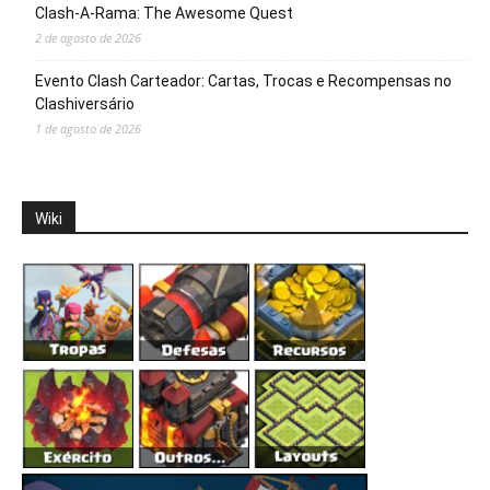
Clash-A-Rama: The Awesome Quest
2 de agosto de 2026
Evento Clash Carteador: Cartas, Trocas e Recompensas no
Clashiversário
1 de agosto de 2026
Wiki