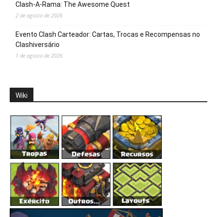
Clash-A-Rama: The Awesome Quest
2 de agosto de 2026
Evento Clash Carteador: Cartas, Trocas e Recompensas no
Clashiversário
1 de agosto de 2026
Wiki