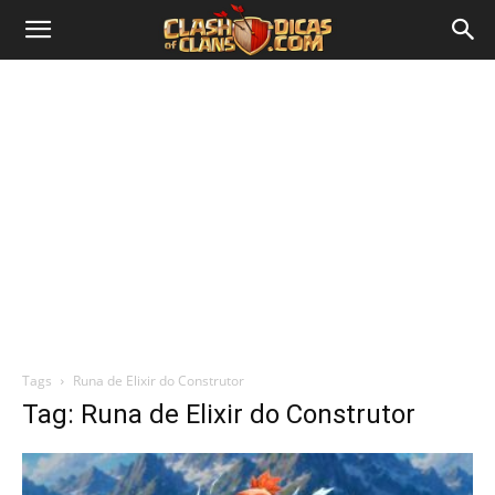
Tags
Runa de Elixir do Construtor
Tag: Runa de Elixir do Construtor