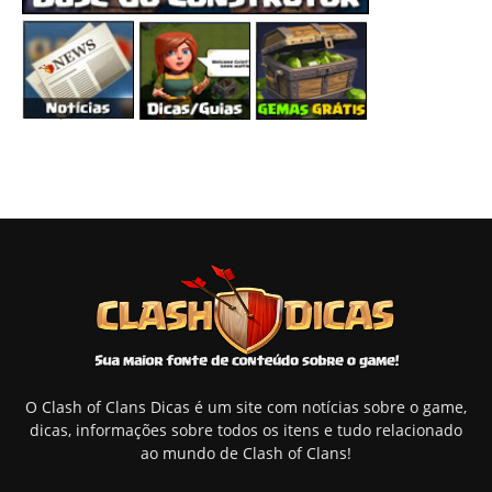
O Clash of Clans Dicas é um site com notícias sobre o game,
dicas, informações sobre todos os itens e tudo relacionado
ao mundo de Clash of Clans!