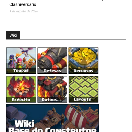
Clashiversário
1 de agosto de 2026
Wiki