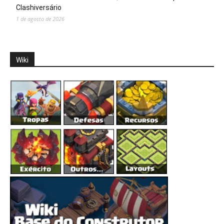
Clashiversário
1 de agosto de 2026
Wiki