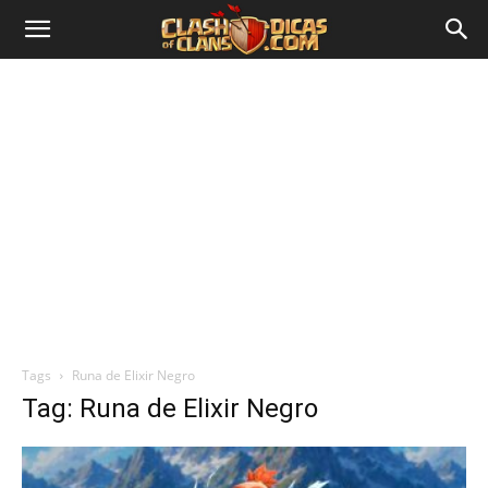
Tags
Runa de Elixir Negro
Tag: Runa de Elixir Negro