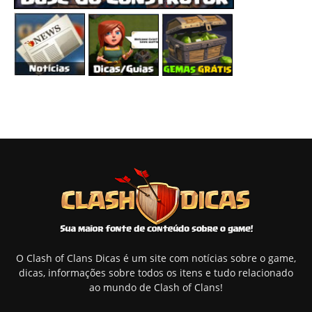
O Clash of Clans Dicas é um site com notícias sobre o game,
dicas, informações sobre todos os itens e tudo relacionado
ao mundo de Clash of Clans!