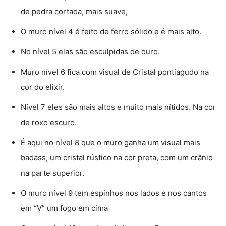
de pedra cortada, mais suave,
O muro nível 4 é feito de ferro sólido e é mais alto.
No nível 5 elas são esculpidas de ouro.
Muro nível 6 fica com visual de Cristal pontiagudo na
cor do elixir.
Nível 7 eles são mais altos e muito mais nítidos. Na cor
de roxo escuro.
É aqui no nível 8 que o muro ganha um visual mais
badass, um cristal rústico na cor preta, com um crânio
na parte superior.
O muro nível 9 tem espinhos nos lados e nos cantos
em “V” um fogo em cima