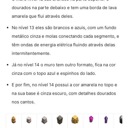
dourados na parte debaixo e tem uma borda de lava
amarela que flui através deles.
No nível 13 eles são brancos e azuis, com um fundo
metálico cinza e molas conectando cada segmento, e
têm ondas de energia elétrica fluindo através delas
intermitentemente.
Já no nível 14 o muro tem outro formato, fica na cor
cinza com o topo azul e espinhos do lado.
E por fim, no nível 14 possui a cor amarela no topo e
na sua base é cinza escuro, com detalhes dourados
nos cantos.