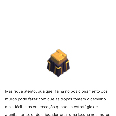
Mas fique atento, qualquer falha no posicionamento dos
muros pode fazer com que as tropas tomem o caminho
mais fácil, mas em exceção quando a estratégia de
afunilamento, onde o jogador criar uma lacuna nos muros