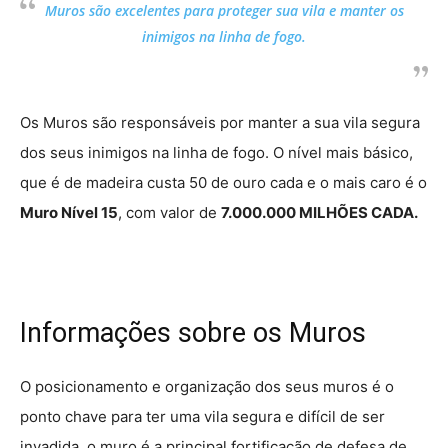
Muros são excelentes para proteger sua vila e manter os
inimigos na linha de fogo.
Os Muros são responsáveis por manter a sua vila segura
dos seus inimigos na linha de fogo. O nível mais básico,
que é de madeira custa 50 de ouro cada e o mais caro é o
Muro Nível 15
, com valor de
7.000.000 MILHÕES CADA.
Informações sobre os Muros
O posicionamento e organização dos seus muros é o
ponto chave para ter uma vila segura e difícil de ser
invadida, o muro é a principal fortificação de defesa de