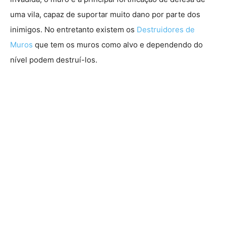
uma vila, capaz de suportar muito dano por parte dos
inimigos. No entretanto existem os
Destruidores de
Muros
que tem os muros como alvo e dependendo do
nível podem destruí-los.