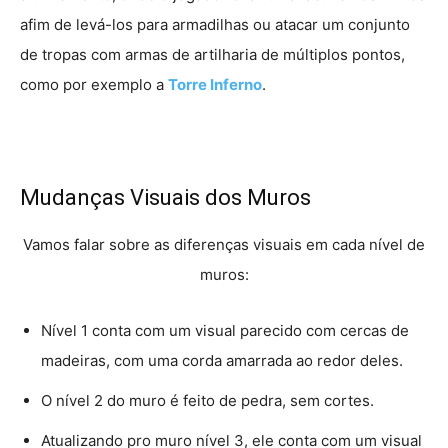
afim de levá-los para armadilhas ou atacar um conjunto
de tropas com armas de artilharia de múltiplos pontos,
como por exemplo a
Torre Inferno
.
Mudanças Visuais dos Muros
Vamos falar sobre as diferenças visuais em cada nível de
muros:
Nível 1 conta com um visual parecido com cercas de
madeiras, com uma corda amarrada ao redor deles.
O nível 2 do muro é feito de pedra, sem cortes.
Atualizando pro muro nível 3, ele conta com um visual