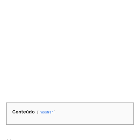
Conteúdo
mostrar