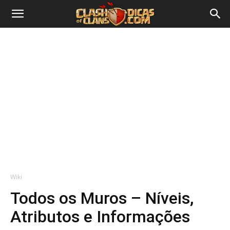
Wiki
Todos os Muros – Níveis,
Atributos e Informações