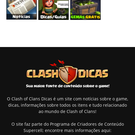
O Clash of Clans Dicas é um site com notícias sobre o game,
dicas, informações sobre todos os itens e tudo relacionado
ao mundo de Clash of Clans!
O site faz parte do Programa de Criadores de Conteúdo
Supercell; encontre mais informações aqui: