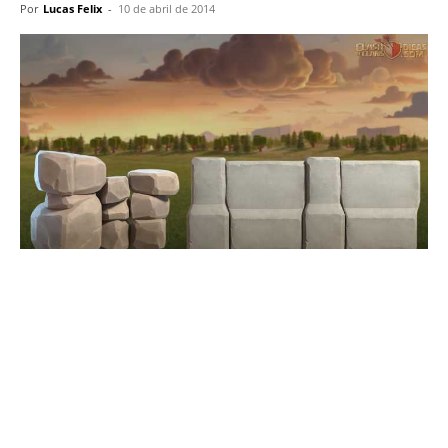
Por
Lucas Felix
-
10 de abril de 2014