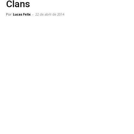
Clans
Por
Lucas Felix
-
22 de abril de 2014