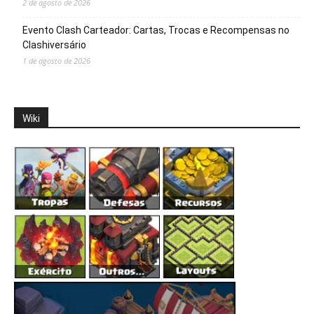
2 de agosto de 2026
Evento Clash Carteador: Cartas, Trocas e Recompensas no
Clashiversário
1 de agosto de 2026
Wiki