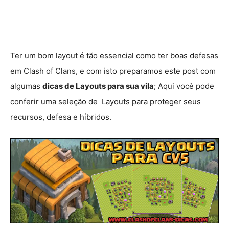
Ter um bom layout é tão essencial como ter boas defesas
em Clash of Clans, e com isto preparamos este post com
algumas
dicas de Layouts para sua vila
; Aqui você pode
conferir uma seleção de Layouts para proteger seus
recursos, defesa e híbridos.