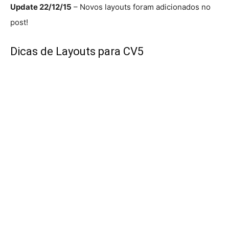
Update 22/12/15
– Novos layouts foram adicionados no
post!
Dicas de Layouts para CV5