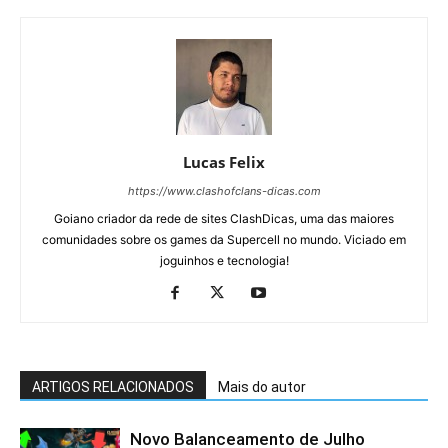
Lucas Felix
https://www.clashofclans-dicas.com
Goiano criador da rede de sites ClashDicas, uma das maiores
comunidades sobre os games da Supercell no mundo. Viciado em
joguinhos e tecnologia!
ARTIGOS RELACIONADOS
Mais do autor
Novo Balanceamento de Julho