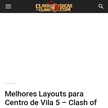
Layouts
Melhores Layouts para
Centro de Vila 5 – Clash of