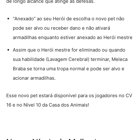
de longo alcance que atinge as defesas.
“Anexado” ao seu Herói de escolha o novo pet não
pode ser alvo ou receber dano e não ativará
armadilhas enquanto estiver anexado ao Herói mestre
Assim que o Herói mestre for eliminado ou quando
sua habilidade (Lavagem Cerebral) terminar, Meleca
Braba se torna uma tropa normal e pode ser alvo e
acionar armadilhas.
Esse novo pet estará disponível para os jogadores no CV
16 e no Nível 10 da Casa dos Animais!