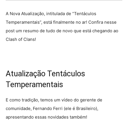
A Nova Atualização, intitulada de “Tentáculos
Temperamentais”, está finalmente no ar! Confira nesse
post um resumo de tudo de novo que está chegando ao
Clash of Clans!
Atualização Tentáculos
Temperamentais
E como tradição, temos um vídeo do gerente de
comunidade, Fernando Ferri (ele é Brasileiro),
apresentando essas novidades também!