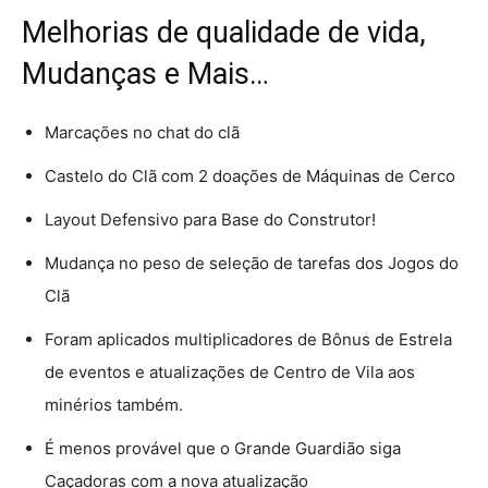
Melhorias de qualidade de vida,
Mudanças e Mais…
Marcações no chat do clã
Castelo do Clã com 2 doações de Máquinas de Cerco
Layout Defensivo para Base do Construtor!
Mudança no peso de seleção de tarefas dos Jogos do
Clã
Foram aplicados multiplicadores de Bônus de Estrela
de eventos e atualizações de Centro de Vila aos
minérios também.
É menos provável que o Grande Guardião siga
Caçadoras com a nova atualização