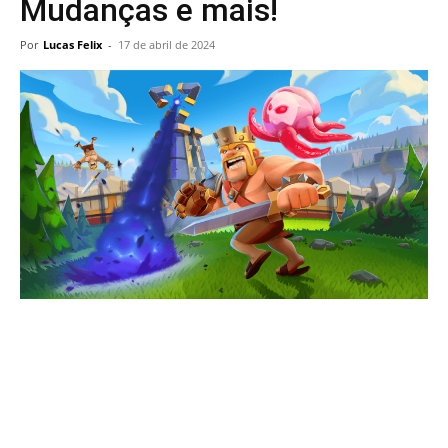
Mudanças e mais!
Por
Lucas Felix
-
17 de abril de 2024