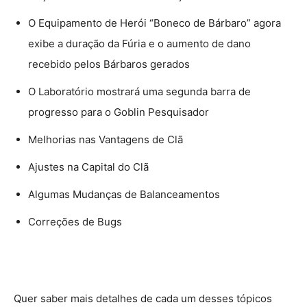
O Equipamento de Herói “Boneco de Bárbaro” agora
exibe a duração da Fúria e o aumento de dano
recebido pelos Bárbaros gerados
O Laboratório mostrará uma segunda barra de
progresso para o Goblin Pesquisador
Melhorias nas Vantagens de Clã
Ajustes na Capital do Clã
Algumas Mudanças de Balanceamentos
Correções de Bugs
Quer saber mais detalhes de cada um desses tópicos