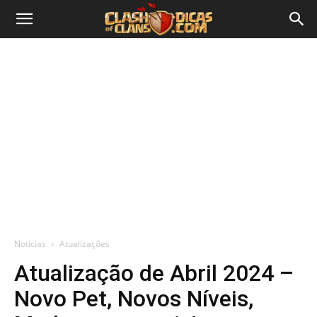
Notícias
Atualizações
Atualização de Abril 2024 –
Novo Pet, Novos Níveis,