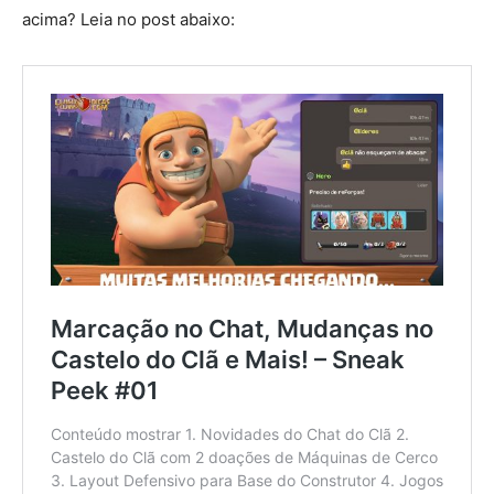
acima? Leia no post abaixo: