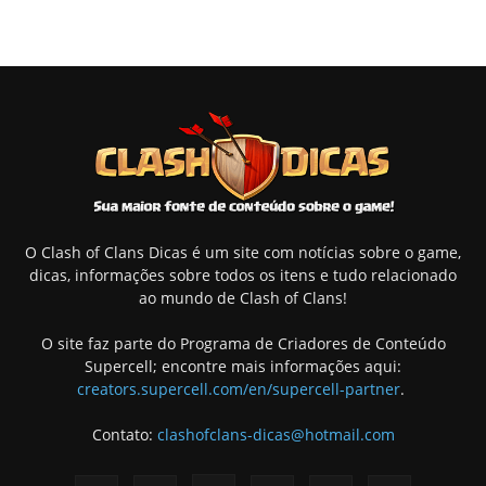
O Clash of Clans Dicas é um site com notícias sobre o game,
dicas, informações sobre todos os itens e tudo relacionado
ao mundo de Clash of Clans!
O site faz parte do Programa de Criadores de Conteúdo
Supercell; encontre mais informações aqui:
creators.supercell.com/en/supercell-partner
.
Contato:
clashofclans-dicas@hotmail.com