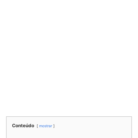
Conteúdo
mostrar