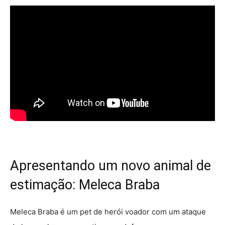
Apresentando um novo animal de
estimação: Meleca Braba
Meleca Braba é um pet de herói voador com um ataque