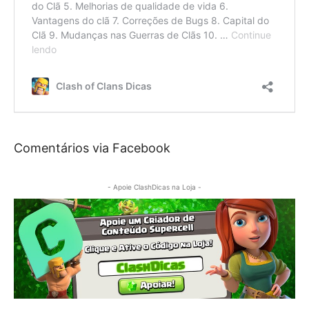
Comentários via Facebook
- Apoie ClashDicas na Loja -