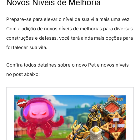
Novos Níveis de Melhoria
Prepare-se para elevar o nível de sua vila mais uma vez.
Com a adição de novos níveis de melhorias para diversas
construções e defesas, você terá ainda mais opções para
fortalecer sua vila.
Confira todos detalhes sobre o novo Pet e novos níveis
no post abaixo: