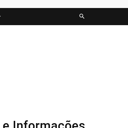
s e Informações