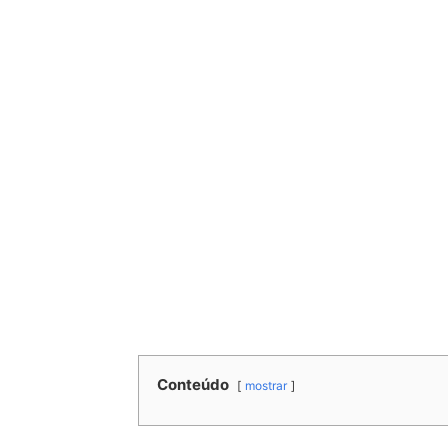
Conteúdo
mostrar