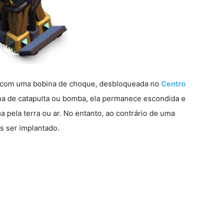
com uma bobina de choque, desbloqueada no
Centro
ha de catapulta ou bomba, ela permanece escondida e
pela terra ou ar. No entanto, ao contrário de uma
s ser implantado.