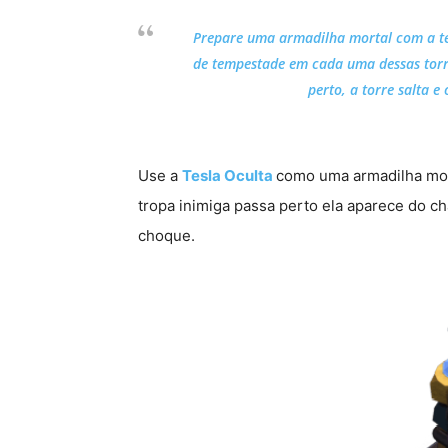
Prepare uma armadilha mortal com a t
de tempestade em cada uma dessas torr
perto, a torre salta e
Use a
Tesla Oculta
como uma armadilha mort
tropa inimiga passa perto ela aparece do ch
choque.