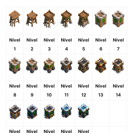
Nível
Nível
Nível
Nível
Nível
Nível
Nível
1
2
3
4
5
6
7
Nível
Nível
Nível
Nível
Nível
Nível
Nível
8
9
10
11
12
13
14
Nível
Nível
Nível
Nível
Nível