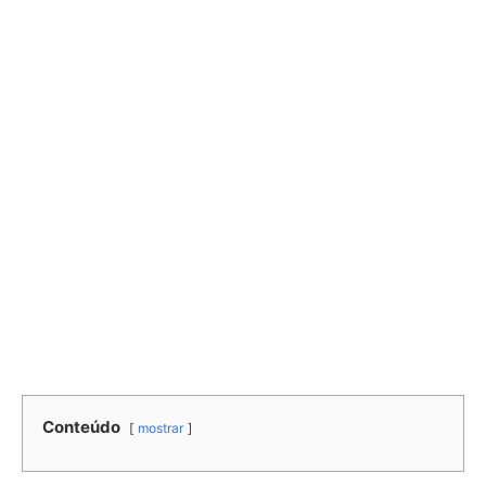
Conteúdo
mostrar