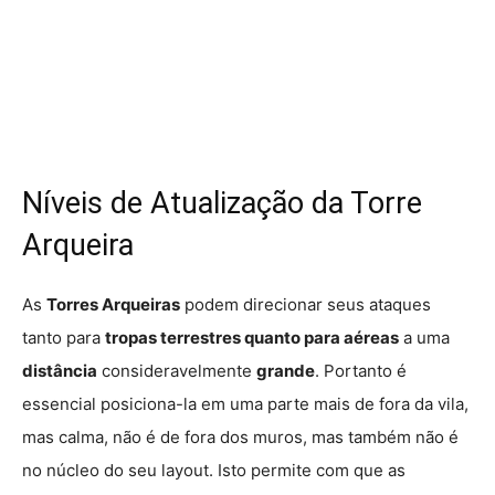
Níveis de Atualização da Torre
Arqueira
As
Torres Arqueiras
podem direcionar seus ataques
tanto para
tropas terrestres quanto para aéreas
a uma
distância
consideravelmente
grande
. Portanto é
essencial posiciona-la em uma parte mais de fora da vila,
mas calma, não é de fora dos muros, mas também não é
no núcleo do seu layout. Isto permite com que as