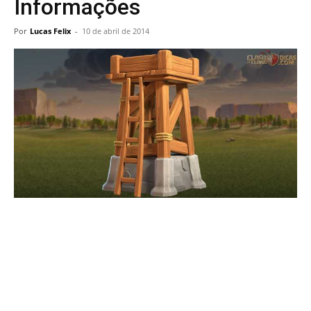
Informações
Por
Lucas Felix
-
10 de abril de 2014