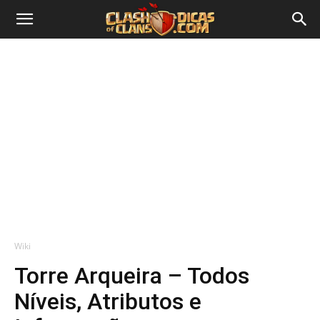
Wiki
Torre Arqueira – Todos
Níveis, Atributos e