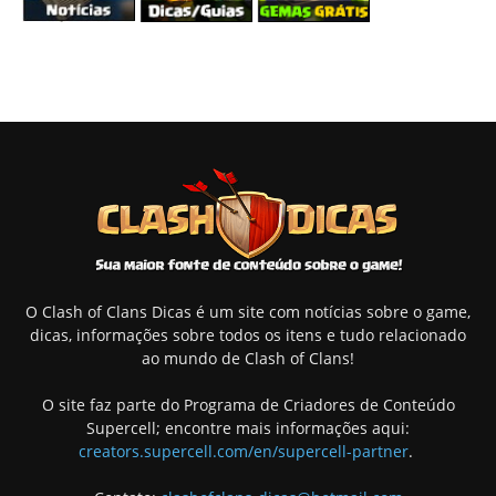
O Clash of Clans Dicas é um site com notícias sobre o game,
dicas, informações sobre todos os itens e tudo relacionado
ao mundo de Clash of Clans!
O site faz parte do Programa de Criadores de Conteúdo
Supercell; encontre mais informações aqui:
creators.supercell.com/en/supercell-partner
.