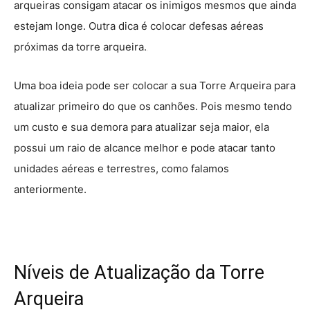
arqueiras consigam atacar os inimigos mesmos que ainda
estejam longe. Outra dica é colocar defesas aéreas
próximas da torre arqueira.
Uma boa ideia pode ser colocar a sua Torre Arqueira para
atualizar primeiro do que os canhões. Pois mesmo tendo
um custo e sua demora para atualizar seja maior, ela
possui um raio de alcance melhor e pode atacar tanto
unidades aéreas e terrestres, como falamos
anteriormente.
Níveis de Atualização da Torre
Arqueira