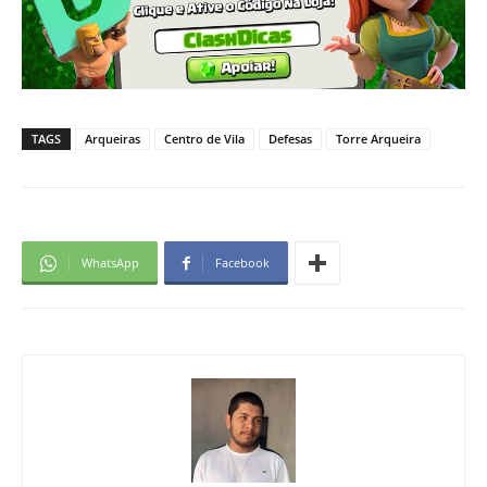
TAGS
Arqueiras
Centro de Vila
Defesas
Torre Arqueira
WhatsApp
Facebook