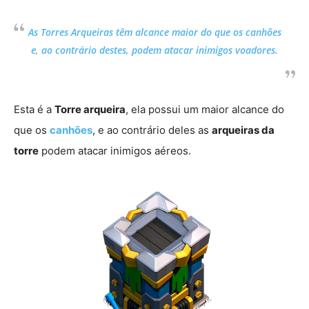
As Torres Arqueiras têm alcance maior do que os canhões
e, ao contrário destes, podem atacar inimigos voadores.
Esta é a
Torre arqueira
, ela possui um maior alcance do
que os
canhões
, e ao contrário deles as
arqueiras da
torre
podem atacar inimigos aéreos.