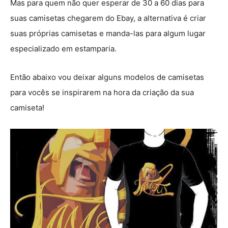
Mas para quem não quer esperar de 30 a 60 dias para
suas camisetas chegarem do Ebay, a alternativa é criar
suas próprias camisetas e manda-las para algum lugar
especializado em estamparia.
Então abaixo vou deixar alguns modelos de camisetas
para vocês se inspirarem na hora da criação da sua
camiseta!