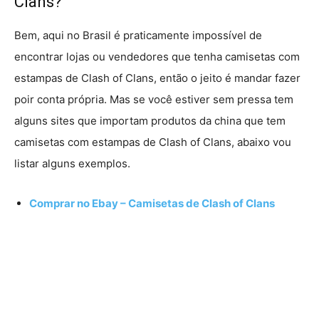
Clans?
Bem, aqui no Brasil é praticamente impossível de
encontrar lojas ou vendedores que tenha camisetas com
estampas de Clash of Clans, então o jeito é mandar fazer
poir conta própria. Mas se você estiver sem pressa tem
alguns sites que importam produtos da china que tem
camisetas com estampas de Clash of Clans, abaixo vou
listar alguns exemplos.
Comprar no Ebay – Camisetas de Clash of Clans