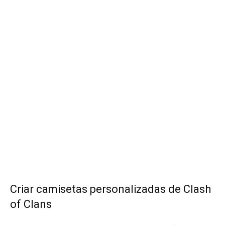
Criar camisetas personalizadas de Clash
of Clans