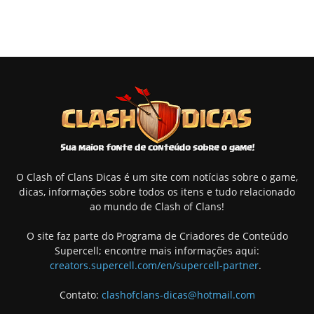
O Clash of Clans Dicas é um site com notícias sobre o game,
dicas, informações sobre todos os itens e tudo relacionado
ao mundo de Clash of Clans!
O site faz parte do Programa de Criadores de Conteúdo
Supercell; encontre mais informações aqui:
creators.supercell.com/en/supercell-partner
.
Contato:
clashofclans-dicas@hotmail.com