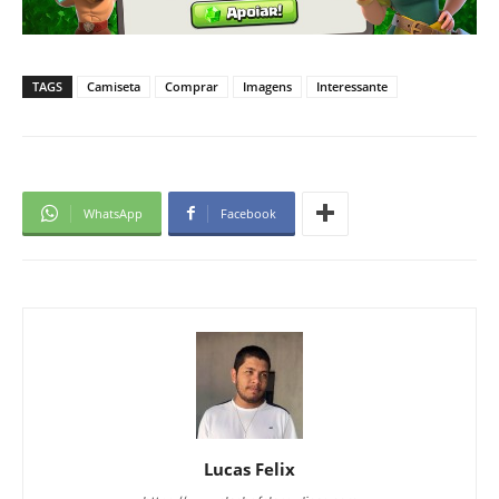
TAGS
Camiseta
Comprar
Imagens
Interessante
WhatsApp
Facebook
Lucas Felix