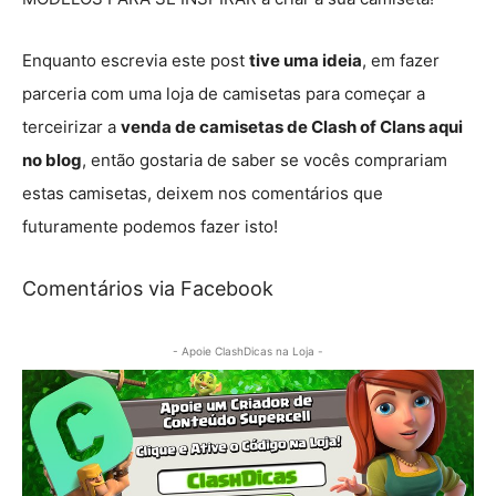
Enquanto escrevia este post
tive uma ideia
, em fazer
parceria com uma loja de camisetas para começar a
terceirizar a
venda de camisetas de Clash of Clans aqui
no blog
, então gostaria de saber se vocês comprariam
estas camisetas, deixem nos comentários que
futuramente podemos fazer isto!
Comentários via Facebook
- Apoie ClashDicas na Loja -