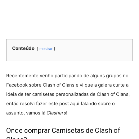
Conteúdo
mostrar
Recentemente venho participando de alguns grupos no
Facebook sobre Clash of Clans e vi que a galera curte a
ideia de ter camisetas personalizadas de Clash of Clans,
então resolvi fazer este post aqui falando sobre o
assunto, vamos lá
Clashers
!
Onde comprar Camisetas de Clash of