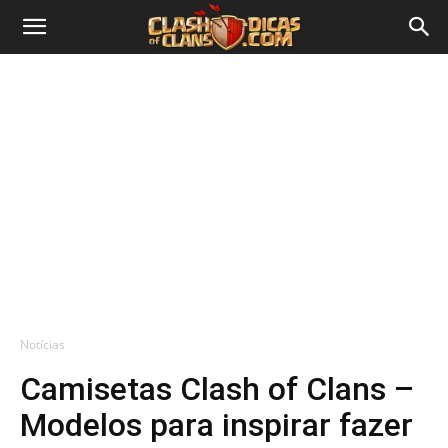
Notícias
Camisetas Clash of Clans –
Modelos para inspirar fazer