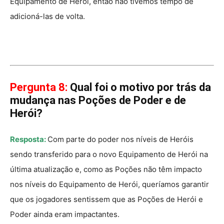
Equipamento de Herói, então não tivemos tempo de
adicioná-las de volta.
Pergunta 8:
Qual foi o motivo por trás da
mudança nas Poções de Poder e de
Herói?
Resposta:
Com parte do poder nos níveis de Heróis
sendo transferido para o novo Equipamento de Herói na
última atualização e, como as Poções não têm impacto
nos níveis do Equipamento de Herói, queríamos garantir
que os jogadores sentissem que as Poções de Herói e
Poder ainda eram impactantes.