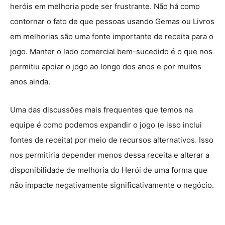
heróis em melhoria pode ser frustrante. Não há como
contornar o fato de que pessoas usando Gemas ou Livros
em melhorias são uma fonte importante de receita para o
jogo. Manter o lado comercial bem-sucedido é o que nos
permitiu apoiar o jogo ao longo dos anos e por muitos
anos ainda.
Uma das discussões mais frequentes que temos na
equipe é como podemos expandir o jogo (e isso inclui
fontes de receita) por meio de recursos alternativos. Isso
nos permitiria depender menos dessa receita e alterar a
disponibilidade de melhoria do Herói de uma forma que
não impacte negativamente significativamente o negócio.