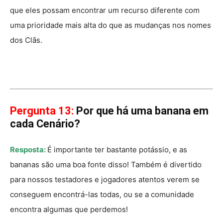
que eles possam encontrar um recurso diferente com
uma prioridade mais alta do que as mudanças nos nomes
dos Clãs.
Pergunta 13:
Por que há uma banana em
cada Cenário?
Resposta:
É importante ter bastante potássio, e as
bananas são uma boa fonte disso! Também é divertido
para nossos testadores e jogadores atentos verem se
conseguem encontrá-las todas, ou se a comunidade
encontra algumas que perdemos!