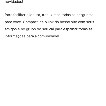
novidades!
Para facilitar a leitura, traduzimos todas as perguntas
para você. Compartilhe o link do nosso site com seus
amigos e no grupo do seu clã para espalhar todas as
informações para a comunidade!