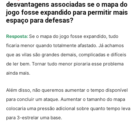
desvantagens associadas se o mapa do
jogo fosse expandido para permitir mais
espaço para defesas?
Resposta:
Se o mapa do jogo fosse expandido, tudo
ficaria menor quando totalmente afastado. Já achamos
que as vilas são grandes demais, complicadas e difíceis
de ler bem. Tornar tudo menor pioraria esse problema
ainda mais.
Além disso, não queremos aumentar o tempo disponível
para concluir um ataque. Aumentar o tamanho do mapa
colocaria uma pressão adicional sobre quanto tempo leva
para 3-estrelar uma base.