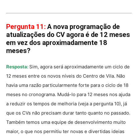
Pergunta 11:
A nova programação de
atualizações do CV agora é de 12 meses
em vez dos aproximadamente 18
meses?
Resposta:
Sim, agora será aproximadamente um ciclo de
12 meses entre os novos níveis do Centro de Vila. Não
havia uma razão particularmente forte para o ciclo de 18
meses no cronograma. Mudá-lo para 12 meses nos ajuda
a reduzir os tempos de melhoria (veja a pergunta 10), já
que os CVs não precisam durar tanto quanto no passado.
Também temos uma equipe de desenvolvimento muito
maior, o que nos permitiu ter novas e divertidas ideias