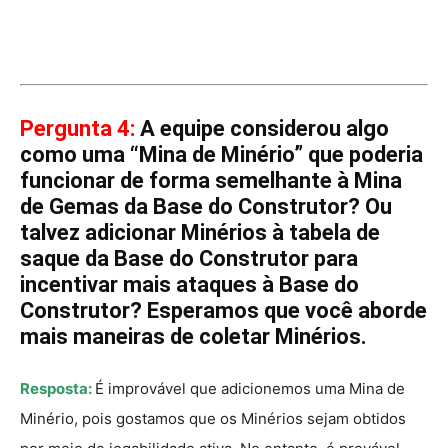
Pergunta 4:
A equipe considerou algo
como uma “Mina de Minério” que poderia
funcionar de forma semelhante à Mina
de Gemas da Base do Construtor? Ou
talvez adicionar Minérios à tabela de
saque da Base do Construtor para
incentivar mais ataques à Base do
Construtor? Esperamos que você aborde
mais maneiras de coletar Minérios.
Resposta:
É improvável que adicionemos uma Mina de
Minério, pois gostamos que os Minérios sejam obtidos