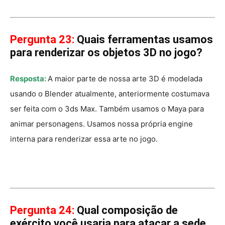
Pergunta 23:
Quais ferramentas usamos
para renderizar os objetos 3D no jogo?
Resposta:
A maior parte de nossa arte 3D é modelada
usando o Blender atualmente, anteriormente costumava
ser feita com o 3ds Max. Também usamos o Maya para
animar personagens. Usamos nossa própria engine
interna para renderizar essa arte no jogo.
Pergunta 24:
Qual composição de
exército você usaria para atacar a sede