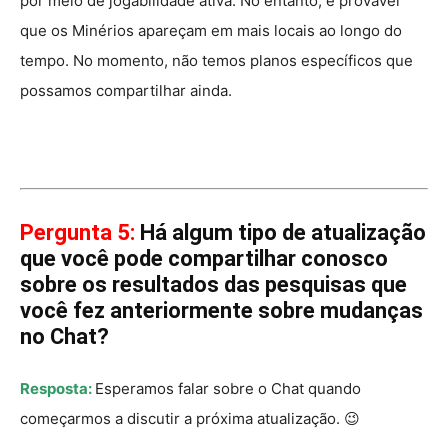
por meio de jogabilidade ativa. No entanto, é provável
que os Minérios apareçam em mais locais ao longo do
tempo. No momento, não temos planos específicos que
possamos compartilhar ainda.
Pergunta 5:
Há algum tipo de atualização
que você pode compartilhar conosco
sobre os resultados das pesquisas que
você fez anteriormente sobre mudanças
no Chat?
Resposta:
Esperamos falar sobre o Chat quando
começarmos a discutir a próxima atualização. 😉