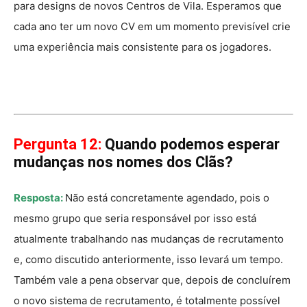
para designs de novos Centros de Vila. Esperamos que
cada ano ter um novo CV em um momento previsível crie
uma experiência mais consistente para os jogadores.
Pergunta 12:
Quando podemos esperar
mudanças nos nomes dos Clãs?
Resposta:
Não está concretamente agendado, pois o
mesmo grupo que seria responsável por isso está
atualmente trabalhando nas mudanças de recrutamento
e, como discutido anteriormente, isso levará um tempo.
Também vale a pena observar que, depois de concluírem
o novo sistema de recrutamento, é totalmente possível