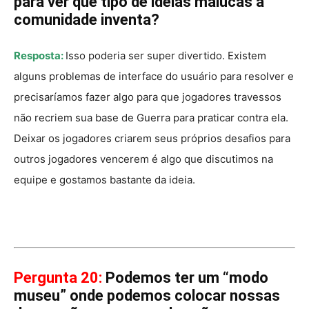
para ver que tipo de ideias malucas a
comunidade inventa?
Resposta:
Isso poderia ser super divertido. Existem
alguns problemas de interface do usuário para resolver e
precisaríamos fazer algo para que jogadores travessos
não recriem sua base de Guerra para praticar contra ela.
Deixar os jogadores criarem seus próprios desafios para
outros jogadores vencerem é algo que discutimos na
equipe e gostamos bastante da ideia.
Pergunta 20:
Podemos ter um “modo
museu” onde podemos colocar nossas