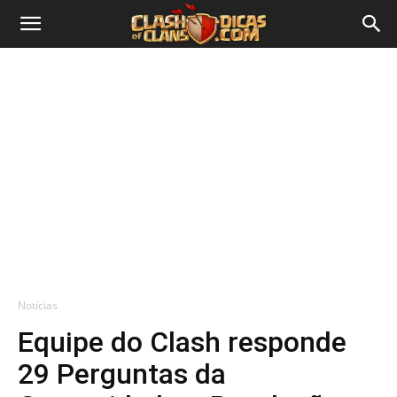
Notícias
Equipe do Clash responde
29 Perguntas da