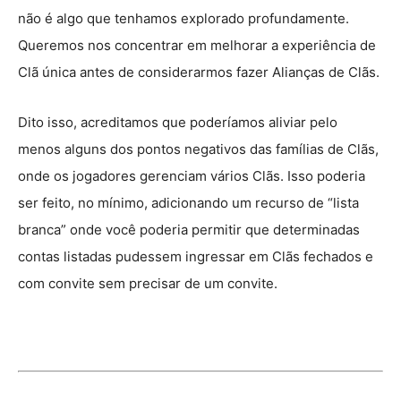
não é algo que tenhamos explorado profundamente.
Queremos nos concentrar em melhorar a experiência de
Clã única antes de considerarmos fazer Alianças de Clãs.
Dito isso, acreditamos que poderíamos aliviar pelo
menos alguns dos pontos negativos das famílias de Clãs,
onde os jogadores gerenciam vários Clãs. Isso poderia
ser feito, no mínimo, adicionando um recurso de “lista
branca” onde você poderia permitir que determinadas
contas listadas pudessem ingressar em Clãs fechados e
com convite sem precisar de um convite.