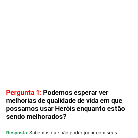
Pergunta 1:
Podemos esperar ver
melhorias de qualidade de vida em que
possamos usar Heróis enquanto estão
sendo melhorados?
Resposta:
Sabemos que não poder jogar com seus