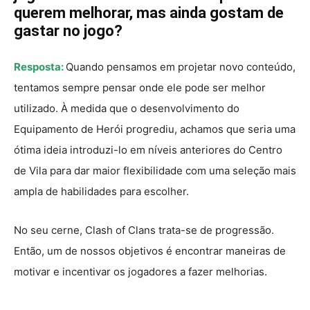
querem melhorar, mas ainda gostam de
gastar no jogo?
Resposta:
Quando pensamos em projetar novo conteúdo,
tentamos sempre pensar onde ele pode ser melhor
utilizado. À medida que o desenvolvimento do
Equipamento de Herói progrediu, achamos que seria uma
ótima ideia introduzi-lo em níveis anteriores do Centro
de Vila para dar maior flexibilidade com uma seleção mais
ampla de habilidades para escolher.
No seu cerne, Clash of Clans trata-se de progressão.
Então, um de nossos objetivos é encontrar maneiras de
motivar e incentivar os jogadores a fazer melhorias.