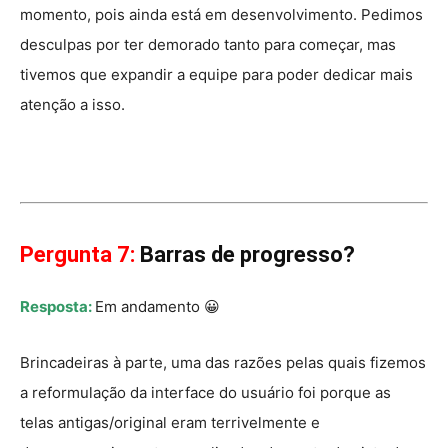
momento, pois ainda está em desenvolvimento. Pedimos
desculpas por ter demorado tanto para começar, mas
tivemos que expandir a equipe para poder dedicar mais
atenção a isso.
Pergunta 7:
Barras de progresso?
Resposta:
Em andamento 😀
Brincadeiras à parte, uma das razões pelas quais fizemos
a reformulação da interface do usuário foi porque as
telas antigas/original eram terrivelmente e