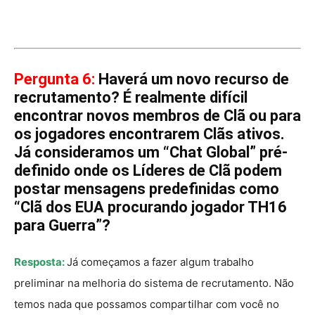
Pergunta 6:
Haverá um novo recurso de
recrutamento? É realmente difícil
encontrar novos membros de Clã ou para
os jogadores encontrarem Clãs ativos.
Já consideramos um “Chat Global” pré-
definido onde os Líderes de Clã podem
postar mensagens predefinidas como
“Clã dos EUA procurando jogador TH16
para Guerra”?
Resposta:
Já começamos a fazer algum trabalho
preliminar na melhoria do sistema de recrutamento. Não
temos nada que possamos compartilhar com você no