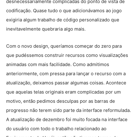
desnecessariamente complicadas do ponto de vista de
codificação. Quase tudo o que adicionávamos ao jogo
exigiria algum trabalho de código personalizado que
inevitavelmente quebraria algo mais.
Com o novo design, queríamos começar do zero para
que pudéssemos construir recursos como visualizações
animadas com mais facilidade. Como admitimos
anteriormente, com pressa para lançar o recurso com a
atualização, deixamos passar algumas coisas. Acontece
que aquelas telas originais eram complicadas por um
motivo, então pedimos desculpas por as barras de
progresso não terem sido parte da interface reformulada.
A atualização de dezembro foi muito focada na interface
do usuário com todo o trabalho relacionado ao