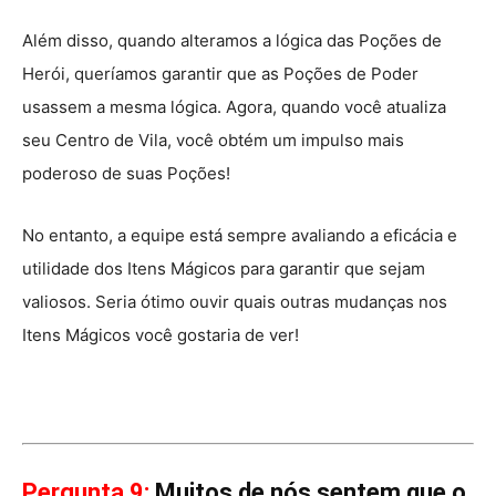
Além disso, quando alteramos a lógica das Poções de
Herói, queríamos garantir que as Poções de Poder
usassem a mesma lógica. Agora, quando você atualiza
seu Centro de Vila, você obtém um impulso mais
poderoso de suas Poções!
No entanto, a equipe está sempre avaliando a eficácia e
utilidade dos Itens Mágicos para garantir que sejam
valiosos. Seria ótimo ouvir quais outras mudanças nos
Itens Mágicos você gostaria de ver!
Pergunta 9:
Muitos de nós sentem que o