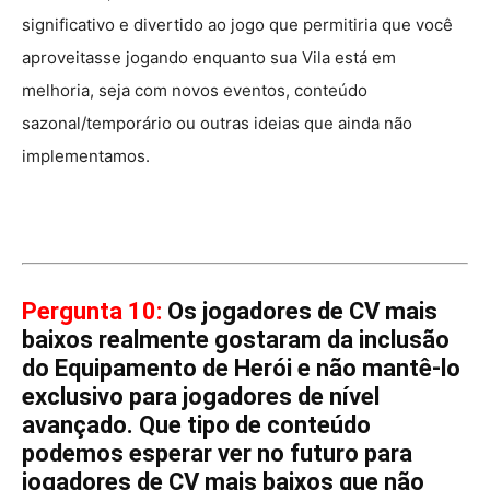
significativo e divertido ao jogo que permitiria que você
aproveitasse jogando enquanto sua Vila está em
melhoria, seja com novos eventos, conteúdo
sazonal/temporário ou outras ideias que ainda não
implementamos.
Pergunta 10:
Os jogadores de CV mais
baixos realmente gostaram da inclusão
do Equipamento de Herói e não mantê-lo
exclusivo para jogadores de nível
avançado. Que tipo de conteúdo
podemos esperar ver no futuro para
jogadores de CV mais baixos que não