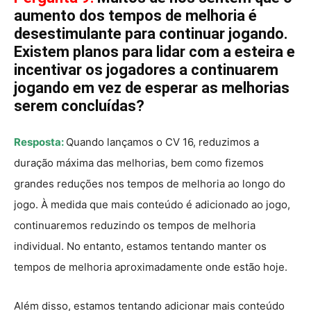
aumento dos tempos de melhoria é
desestimulante para continuar jogando.
Existem planos para lidar com a esteira e
incentivar os jogadores a continuarem
jogando em vez de esperar as melhorias
serem concluídas?
Resposta:
Quando lançamos o CV 16, reduzimos a
duração máxima das melhorias, bem como fizemos
grandes reduções nos tempos de melhoria ao longo do
jogo. À medida que mais conteúdo é adicionado ao jogo,
continuaremos reduzindo os tempos de melhoria
individual. No entanto, estamos tentando manter os
tempos de melhoria aproximadamente onde estão hoje.
Além disso, estamos tentando adicionar mais conteúdo