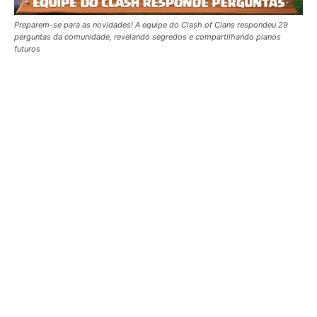
Preparem-se para as novidades! A equipe do Clash of Clans respondeu 29
perguntas da comunidade, revelando segredos e compartilhando planos
futuros