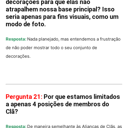
decorações para que elas não
atrapalhem nossa base principal? Isso
seria apenas para fins visuais, como um
modo de foto.
Resposta:
Nada planejado, mas entendemos a frustração
de não poder mostrar todo o seu conjunto de
decorações.
Pergunta 21:
Por que estamos limitados
a apenas 4 posições de membros do
Clã?
Resposta:
De maneira semelhante às Alianças de Clãs, as