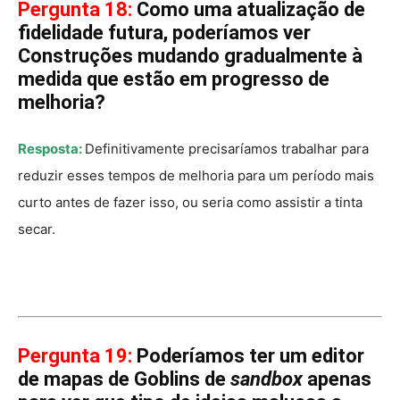
Pergunta 18:
Como uma atualização de
fidelidade futura, poderíamos ver
Construções mudando gradualmente à
medida que estão em progresso de
melhoria?
Resposta:
Definitivamente precisaríamos trabalhar para
reduzir esses tempos de melhoria para um período mais
curto antes de fazer isso, ou seria como assistir a tinta
secar.
Pergunta 19:
Poderíamos ter um editor
de mapas de Goblins de
sandbox
apenas