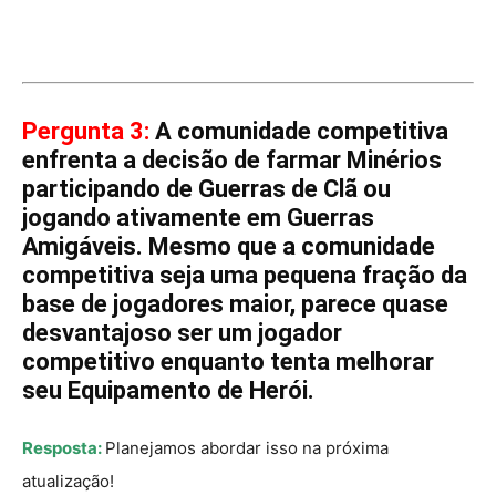
Pergunta 3:
A comunidade competitiva
enfrenta a decisão de farmar Minérios
participando de Guerras de Clã ou
jogando ativamente em Guerras
Amigáveis. Mesmo que a comunidade
competitiva seja uma pequena fração da
base de jogadores maior, parece quase
desvantajoso ser um jogador
competitivo enquanto tenta melhorar
seu Equipamento de Herói.
Resposta:
Planejamos abordar isso na próxima
atualização!