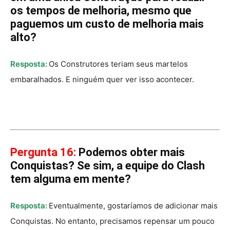
os tempos de melhoria, mesmo que
paguemos um custo de melhoria mais
alto?
Resposta:
Os Construtores teriam seus martelos
embaralhados. E ninguém quer ver isso acontecer.
Pergunta 16:
Podemos obter mais
Conquistas? Se sim, a equipe do Clash
tem alguma em mente?
Resposta:
Eventualmente, gostaríamos de adicionar mais
Conquistas. No entanto, precisamos repensar um pouco