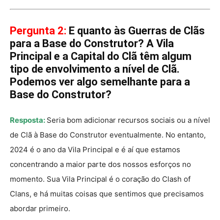
Pergunta 2:
E quanto às Guerras de Clãs
para a Base do Construtor? A Vila
Principal e a Capital do Clã têm algum
tipo de envolvimento a nível de Clã.
Podemos ver algo semelhante para a
Base do Construtor?
Resposta:
Seria bom adicionar recursos sociais ou a nível
de Clã à Base do Construtor eventualmente. No entanto,
2024 é o ano da Vila Principal e é aí que estamos
concentrando a maior parte dos nossos esforços no
momento. Sua Vila Principal é o coração do Clash of
Clans, e há muitas coisas que sentimos que precisamos
abordar primeiro.