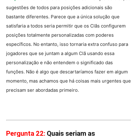
sugestões de todos para posições adicionais são
bastante diferentes. Parece que a única solução que
satisfaria a todos seria permitir que os Clãs configurem
posições totalmente personalizadas com poderes
específicos. No entanto, isso tornaria extra confuso para
jogadores que se juntam a algum Clã usando essa
personalização e não entendem o significado das
funções. Não é algo que descartaríamos fazer em algum
momento, mas achamos que há coisas mais urgentes que
precisam ser abordadas primeiro.
Pergunta 22:
Quais seriam as