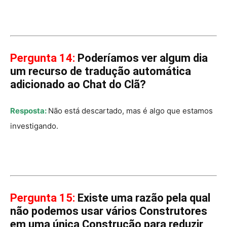
Pergunta 14:
Poderíamos ver algum dia
um recurso de tradução automática
adicionado ao Chat do Clã?
Resposta:
Não está descartado, mas é algo que estamos
investigando.
Pergunta 15:
Existe uma razão pela qual
não podemos usar vários Construtores
em uma única Construção para reduzir