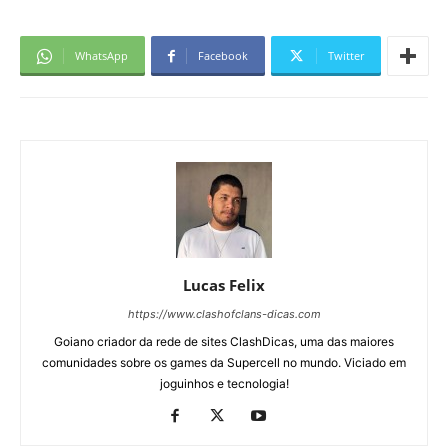
WhatsApp
Facebook
Twitter
Lucas Felix
https://www.clashofclans-dicas.com
Goiano criador da rede de sites ClashDicas, uma das maiores
comunidades sobre os games da Supercell no mundo. Viciado em
joguinhos e tecnologia!