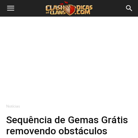
Notícias
Sequência de Gemas Grátis
removendo obstáculos