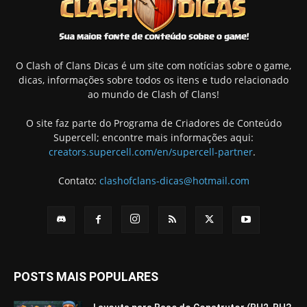
O Clash of Clans Dicas é um site com notícias sobre o game,
dicas, informações sobre todos os itens e tudo relacionado
ao mundo de Clash of Clans!
O site faz parte do Programa de Criadores de Conteúdo
Supercell; encontre mais informações aqui:
creators.supercell.com/en/supercell-partner
.
Contato:
clashofclans-dicas@hotmail.com
POSTS MAIS POPULARES