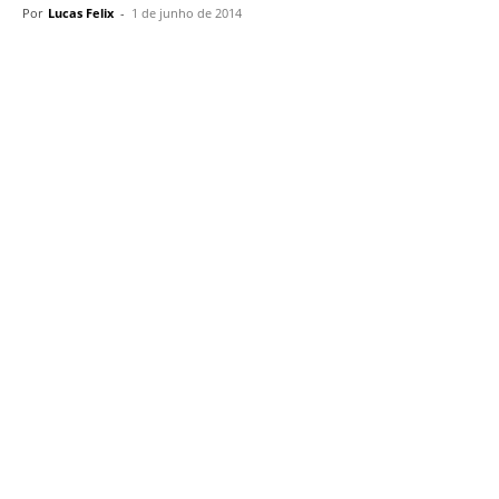
Por
Lucas Felix
-
1 de junho de 2014