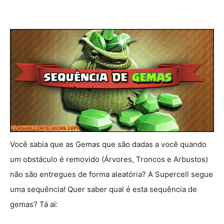
Você sabia que as Gemas que são dadas a você quando
um obstáculo é removido (Árvores, Troncos e Arbustos)
não são entregues de forma aleatória? A Supercell segue
uma sequência! Quer saber qual é esta sequência de
gemas? Tá ai: