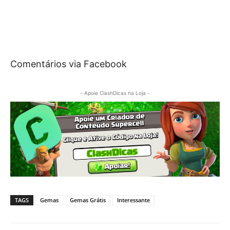
Comentários via Facebook
- Apoie ClashDicas na Loja -
TAGS
Gemas
Gemas Grátis
Interessante