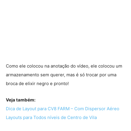
Como ele colocou na anotação do vídeo, ele colocou um
armazenamento sem querer, mas é só trocar por uma
broca de elixir negro e pronto!
Veja também:
Dica de Layout para CV8 FARM – Com Dispersor Aéreo
Layouts para Todos níveis de Centro de Vila