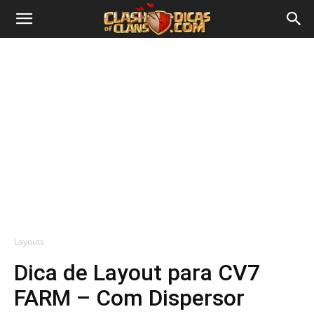
Layouts
Dica de Layout para CV7
FARM – Com Dispersor