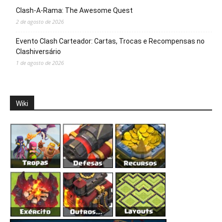
Clash-A-Rama: The Awesome Quest
2 de agosto de 2026
Evento Clash Carteador: Cartas, Trocas e Recompensas no
Clashiversário
1 de agosto de 2026
Wiki