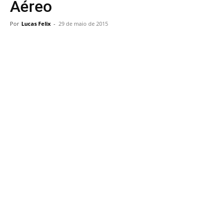
Aéreo
Por
Lucas Felix
-
29 de maio de 2015