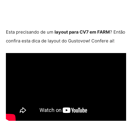
Esta precisando de um
layout para CV7 em FARM
? Então
confira esta dica de layout do Gustovow! Confere ai!