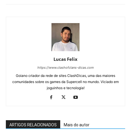
Lucas Felix
https://www.clashofclans-dicas.com
Goiano criador da rede de sites ClashDicas, uma das maiores
comunidades sobre os games da Supercell no mundo. Viciado em
joguinhos e tecnologia!
ARTIGOS RELACIONADOS
Mais do autor