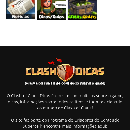
O Clash of Clans Dicas é um site com notícias sobre o game,
dicas, informações sobre todos os itens e tudo relacionado
ao mundo de Clash of Clans!
O site faz parte do Programa de Criadores de Conteúdo
Supercell; encontre mais informações aqui: