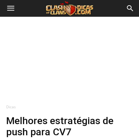
Dicas
Melhores estratégias de
push para CV7