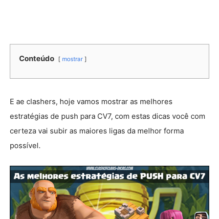
Conteúdo
mostrar
E ae clashers, hoje vamos mostrar as melhores
estratégias de push para CV7, com estas dicas você com
certeza vai subir as maiores ligas da melhor forma
possível.