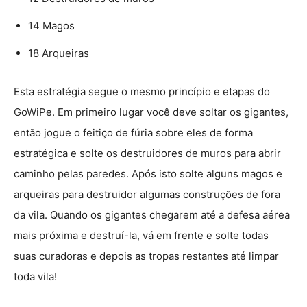
14 Magos
18 Arqueiras
Esta estratégia segue o mesmo princípio e etapas do
GoWiPe. Em primeiro lugar você deve soltar os gigantes,
então jogue o feitiço de fúria sobre eles de forma
estratégica e solte os destruidores de muros para abrir
caminho pelas paredes. Após isto solte alguns magos e
arqueiras para destruidor algumas construções de fora
da vila. Quando os gigantes chegarem até a defesa aérea
mais próxima e destruí-la, vá em frente e solte todas
suas curadoras e depois as tropas restantes até limpar
toda vila!