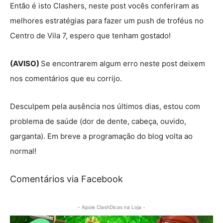
Então é isto Clashers, neste post vocês conferiram as
melhores estratégias para fazer um push de troféus no
Centro de Vila 7, espero que tenham gostado!
(AVISO)
Se encontrarem algum erro neste post deixem
nos comentários que eu corrijo.
Desculpem pela ausência nos últimos dias, estou com
problema de saúde (dor de dente, cabeça, ouvido,
garganta). Em breve a programação do blog volta ao
normal!
Comentários via Facebook
- Apoie ClashDicas na Loja -