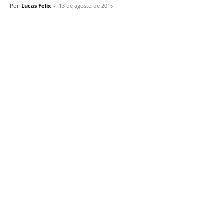
Por
Lucas Felix
-
13 de agosto de 2015