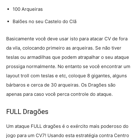
100 Arqueiras
Balões no seu Castelo do Clã
Basicamente você deve usar isto para atacar CV de fora
da vila, colocando primeiro as arqueiras. Se não tiver
teslas ou armadilhas que podem atrapalhar o seu ataque
prossiga normalmente. No entanto se você encontrar um
layout troll com teslas e etc, coloque 8 gigantes, alguns
bárbaros e cerca de 30 arqueiras. Os Dragões são
apenas para caso você perca controle do ataque.
FULL Dragões
Um ataque FULL dragões é o exército mais poderoso do
jogo para um CV7! Usando esta estratégia contra Centro