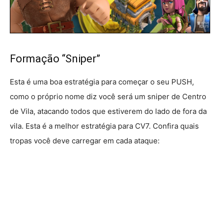
Formação “Sniper”
Esta é uma boa estratégia para começar o seu PUSH,
como o próprio nome diz você será um sniper de Centro
de Vila, atacando todos que estiverem do lado de fora da
vila. Esta é a melhor estratégia para CV7. Confira quais
tropas você deve carregar em cada ataque: