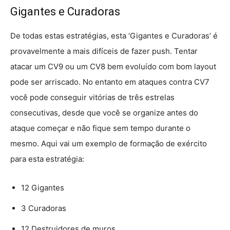
Gigantes e Curadoras
De todas estas estratégias, esta ‘Gigantes e Curadoras’ é
provavelmente a mais difíceis de fazer push. Tentar
atacar um CV9 ou um CV8 bem evoluído com bom layout
pode ser arriscado. No entanto em ataques contra CV7
você pode conseguir vitórias de três estrelas
consecutivas, desde que você se organize antes do
ataque começar e não fique sem tempo durante o
mesmo. Aqui vai um exemplo de formação de exército
para esta estratégia:
12 Gigantes
3 Curadoras
12 Destruidores de muros