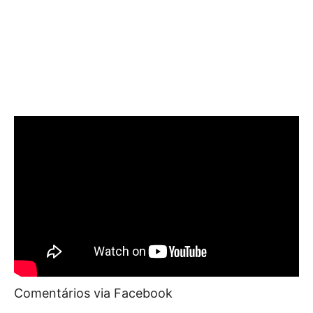
Comentários via Facebook