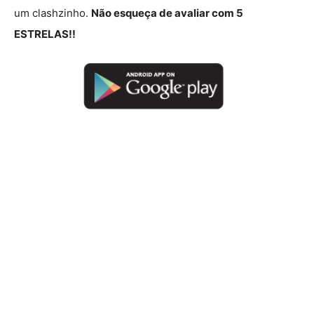
um clashzinho.
Não esqueça de avaliar com 5
ESTRELAS!!