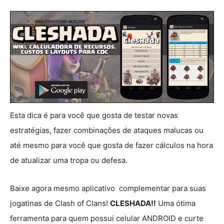
Esta dica é para você que gosta de testar novas
estratégias, fazer combinações de ataques malucas ou
até mesmo para você que gosta de fazer cálculos na hora
de atualizar uma tropa ou defesa.
Baixe agora mesmo aplicativo complementar para suas
jogatinas de Clash of Clans!
CLESHADA!!
Uma ótima
ferramenta para quem possui celular ANDROID e curte