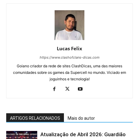
Lucas Felix
https://www.clashofclans-dicas.com
Goiano criador da rede de sites ClashDicas, uma das maiores
comunidades sobre os games da Supercell no mundo. Viciado em
joguinhos e tecnologia!
ARTIGOS RELACIONADOS
Mais do autor
Atualização de Abril 2026: Guardião