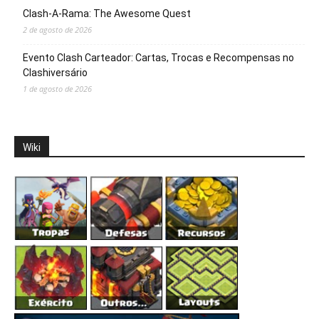
Clash-A-Rama: The Awesome Quest
2 de agosto de 2026
Evento Clash Carteador: Cartas, Trocas e Recompensas no
Clashiversário
1 de agosto de 2026
Wiki