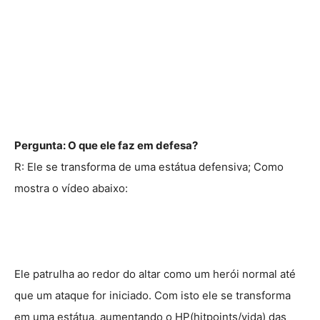
Pergunta: O que ele faz em defesa?
R: Ele se transforma de uma estátua defensiva; Como
mostra o vídeo abaixo:
Ele patrulha ao redor do altar como um herói normal até
que um ataque for iniciado. Com isto ele se transforma
em uma estátua, aumentando o HP(hitpoints/vida) das