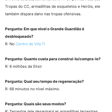
Tropas do CC, armadilhas de esqueletos e Heróis, ele
também dispara dano nas tropas ofensivas.
Pergunta: Em que nível o Grande Guardião é
desbloqueado?
R: No
Centro de Vila 11
Pergunta: Quanto custa para construí-lo/compra-lo?
R: 6 milhões de Elixir
Pergunta: Qual seu tempo de regeneração?
R: 68 minutos no nível máximo.
Pergunta: Quais são seus modos?
R: Terrestre
(ele desarmará as armadilhas terrestres