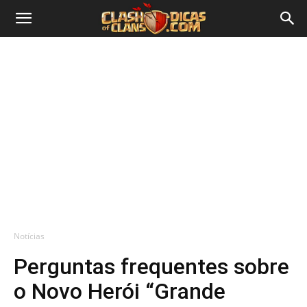
Notícias
Perguntas frequentes sobre
o Novo Herói “Grande