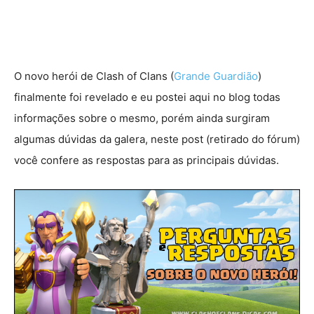
O novo herói de Clash of Clans (
Grande Guardião
)
finalmente foi revelado e eu postei aqui no blog todas
informações sobre o mesmo, porém ainda surgiram
algumas dúvidas da galera, neste post (retirado do fórum)
você confere as respostas para as principais dúvidas.