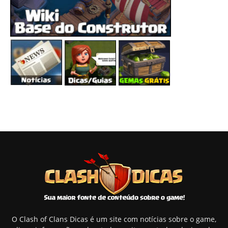
O Clash of Clans Dicas é um site com notícias sobre o game,