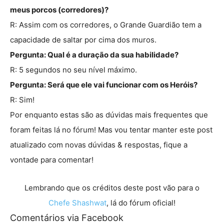
meus porcos (corredores)?
R: Assim com os corredores, o Grande Guardião tem a
capacidade de saltar por cima dos muros.
Pergunta: Qual é a duração da sua habilidade?
R: 5 segundos no seu nível máximo.
Pergunta: Será que ele vai funcionar com os Heróis?
R: Sim!
Por enquanto estas são as dúvidas mais frequentes que
foram feitas lá no fórum! Mas vou tentar manter este post
atualizado com novas dúvidas & respostas, fique a
vontade para comentar!
Lembrando que os créditos deste post vão para o
Chefe Shashwat
, lá do fórum oficial!
Comentários via Facebook