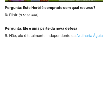
Pergunta: Este Herói é comprado com qual recurso?
R: Elixir
(o rosa kkk)
Pergunta: Ele é uma parte da nova defesa
R: Não, ele é totalmente independente da
Artilharia Águia