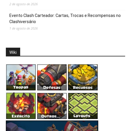
2 de agosto de 2026
Evento Clash Carteador: Cartas, Trocas e Recompensas no
Clashiversário
1 de agosto de 2026
Wiki