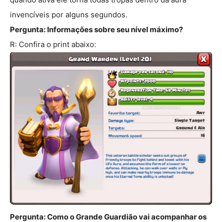
invencíveis por alguns segundos.
Pergunta: Informações sobre seu nível máximo?
R: Confira o print abaixo:
Pergunta: Como o Grande Guardião vai acompanhar os