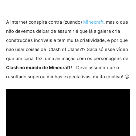
A internet conspira contra (zuando)
Minecraft
, mas o que
não devemos deixar de assumir é que lá a galera cria
construções incríveis e tem muita criatividade, e por que
não usar coisas de Clash of Clans?!? Saca só esse vídeo
que um canal fez, uma animação com os personagens de
Clash no mundo de Minecraft
!
Devo assumir que o
resultado superou minhas expectativas, muito criativo! 🙂