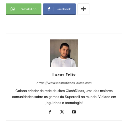
WhatsApp
Facebook
Lucas Felix
https://www.clashofclans-dicas.com
Goiano criador da rede de sites ClashDicas, uma das maiores
comunidades sobre os games da Supercell no mundo. Viciado em
joguinhos e tecnologia!