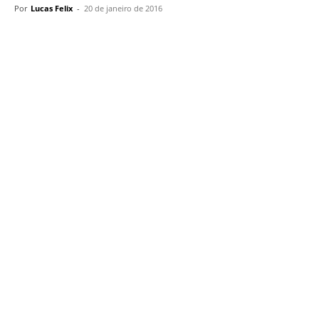
Por
Lucas Felix
-
20 de janeiro de 2016