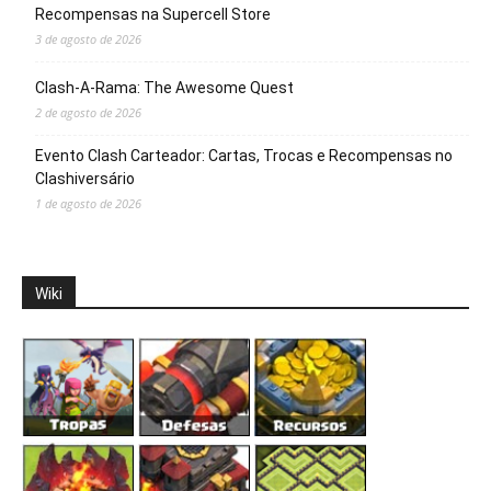
Recompensas na Supercell Store
3 de agosto de 2026
Clash-A-Rama: The Awesome Quest
2 de agosto de 2026
Evento Clash Carteador: Cartas, Trocas e Recompensas no
Clashiversário
1 de agosto de 2026
Wiki