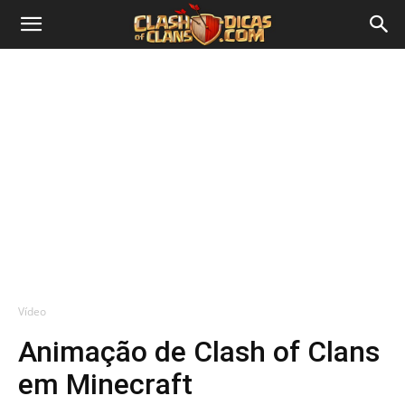
Vídeo
Animação de Clash of Clans
em Minecraft