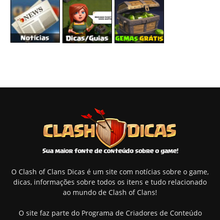
O Clash of Clans Dicas é um site com notícias sobre o game,
dicas, informações sobre todos os itens e tudo relacionado
ao mundo de Clash of Clans!
O site faz parte do Programa de Criadores de Conteúdo