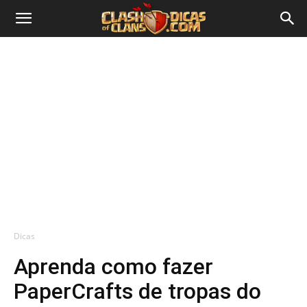
Dicas
Aprenda como fazer
PaperCrafts de tropas do