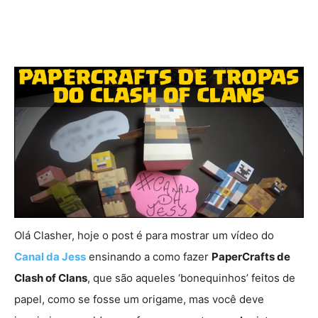
Olá Clasher, hoje o post é para mostrar um vídeo do
Canal da Jess
ensinando a como fazer
PaperCrafts de
Clash of Clans
, que são aqueles ‘bonequinhos’ feitos de
papel, como se fosse um origame, mas você deve