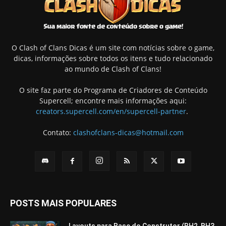
O Clash of Clans Dicas é um site com notícias sobre o game,
dicas, informações sobre todos os itens e tudo relacionado
ao mundo de Clash of Clans!
O site faz parte do Programa de Criadores de Conteúdo
Supercell; encontre mais informações aqui:
creators.supercell.com/en/supercell-partner
.
Contato:
clashofclans-dicas@hotmail.com
POSTS MAIS POPULARES