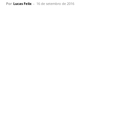
Por
Lucas Felix
-
16 de setembro de 2016