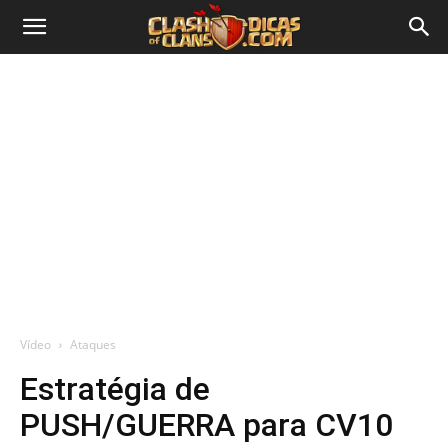
Vídeo
Ataques
Estratégia de
PUSH/GUERRA para CV10