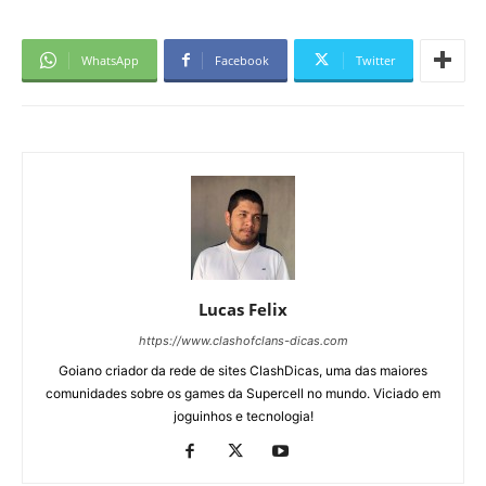
WhatsApp
Facebook
Twitter
Lucas Felix
https://www.clashofclans-dicas.com
Goiano criador da rede de sites ClashDicas, uma das maiores
comunidades sobre os games da Supercell no mundo. Viciado em
joguinhos e tecnologia!