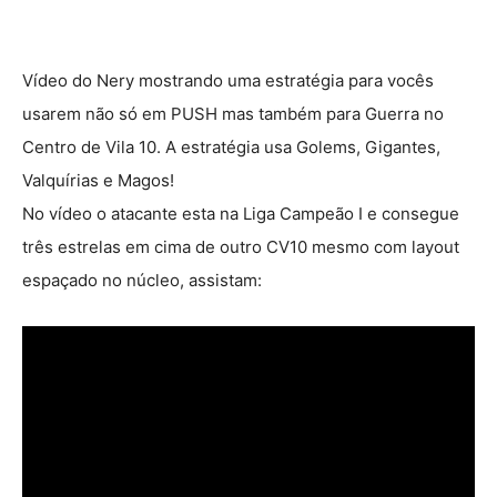
Vídeo do Nery mostrando uma estratégia para vocês
usarem não só em PUSH mas também para Guerra no
Centro de Vila 10. A estratégia usa Golems, Gigantes,
Valquírias e Magos!
No vídeo o atacante esta na Liga Campeão I e consegue
três estrelas em cima de outro CV10 mesmo com layout
espaçado no núcleo, assistam: