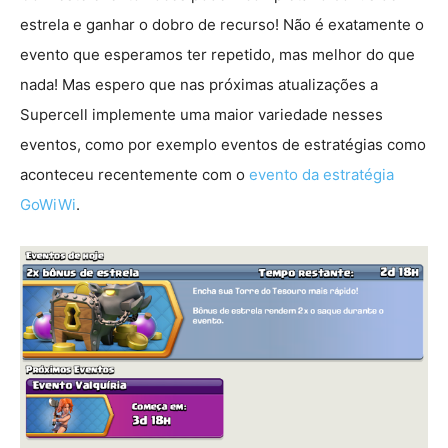
estrela e ganhar o dobro de recurso! Não é exatamente o
evento que esperamos ter repetido, mas melhor do que
nada! Mas espero que nas próximas atualizações a
Supercell implemente uma maior variedade nesses
eventos, como por exemplo eventos de estratégias como
aconteceu recentemente com o
evento da estratégia
GoWiWi
.