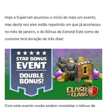
Hoje a Supercell anunciou o inicio de mais um evento,
mas desta vez eles estão repetindo um que já aconteceu
no mês de janeiro, o do Bônus de Estrela! Este como de
costume terá duração de três dias!
Com este evento vocês podem completar o bônus de