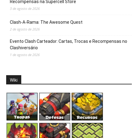
Recompensas na Supercell Store
3 de agosto de 2026
Clash-A-Rama: The Awesome Quest
2 de agosto de 2026
Evento Clash Carteador: Cartas, Trocas e Recompensas no
Clashiversário
1 de agosto de 2026
Wiki