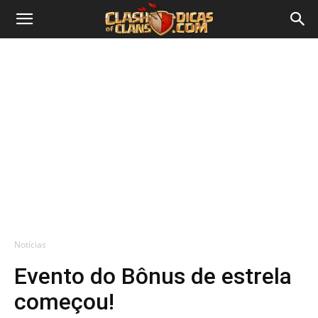
Notícias
Evento do Bônus de estrela
começou!