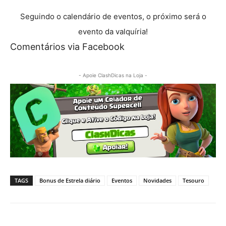
Seguindo o calendário de eventos, o próximo será o
evento da valquíria!
Comentários via Facebook
- Apoie ClashDicas na Loja -
TAGS
Bonus de Estrela diário
Eventos
Novidades
Tesouro