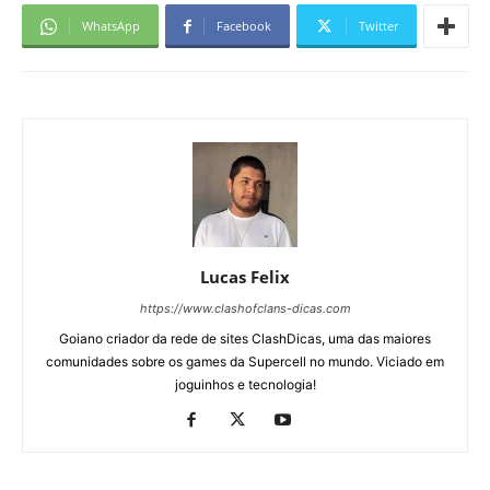
WhatsApp
Facebook
Twitter
Lucas Felix
https://www.clashofclans-dicas.com
Goiano criador da rede de sites ClashDicas, uma das maiores
comunidades sobre os games da Supercell no mundo. Viciado em
joguinhos e tecnologia!