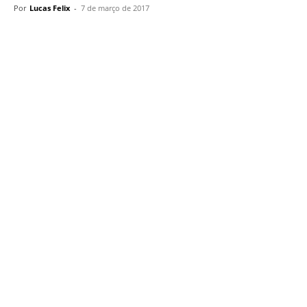
Por
Lucas Felix
-
7 de março de 2017