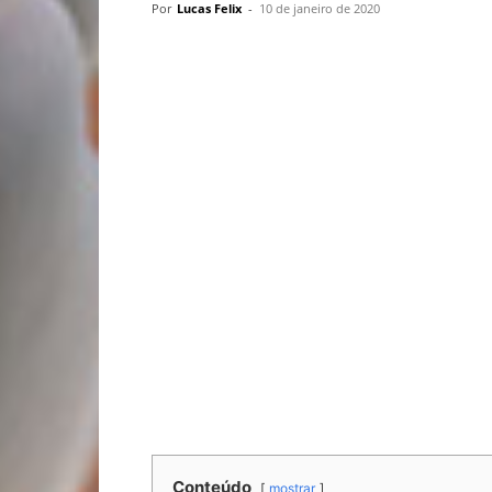
Por
Lucas Felix
-
10 de janeiro de 2020
Conteúdo
mostrar