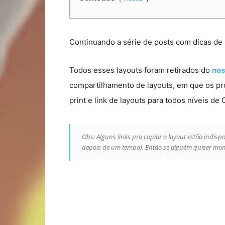
Continuando a série de posts com dicas de 
Todos esses layouts foram retirados do
nos
compartilhamento de layouts, em que os p
print e link de layouts para todos níveis de
Obs: Alguns links pra copiar o layout estão indis
depois de um tempo). Então se alguém quiser montar