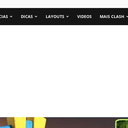
CIAS
DICAS
LAYOUTS
VIDEOS
MAIS CLASH