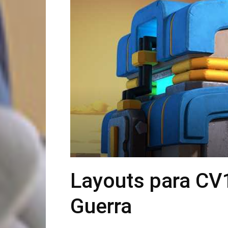
Layouts para CV
Guerra