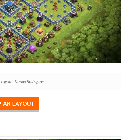
 Layout: Daniel Rodrigues
PIAR LAYOUT