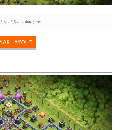
 Layout: Daniel Rodrigues
PIAR LAYOUT