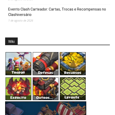
Evento Clash Carteador: Cartas, Trocas e Recompensas no
Clashiversário
1 de agosto de 2026
Wiki