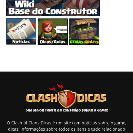
O Clash of Clans Dicas é um site com notícias sobre o game,
dicas, informações sobre todos os itens e tudo relacionado