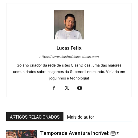
Lucas Felix
https://www.clashofclans-dicas.com
Goiano criador da rede de sites ClashDicas, uma das maiores
comunidades sobre os games da Supercell no mundo. Viciado em
joguinhos e tecnologia!
ARTIGOS RELACIONADOS
Mais do autor
Temporada Aventura Incrível: 🎂🃏