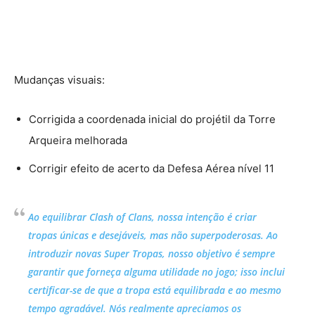
Mudanças visuais:
Corrigida a coordenada inicial do projétil da Torre
Arqueira melhorada
Corrigir efeito de acerto da Defesa Aérea nível 11
Ao equilibrar Clash of Clans, nossa intenção é criar
tropas únicas e desejáveis, mas não superpoderosas. Ao
introduzir novas Super Tropas, nosso objetivo é sempre
garantir que forneça alguma utilidade no jogo; isso inclui
certificar-se de que a tropa está equilibrada e ao mesmo
tempo agradável. Nós realmente apreciamos os