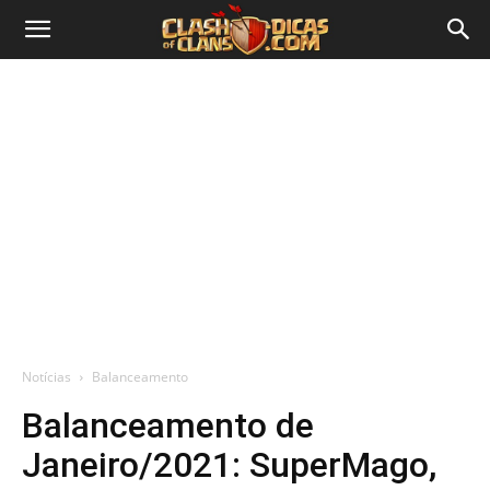
Notícias
Balanceamento
Balanceamento de
Janeiro/2021: SuperMago,