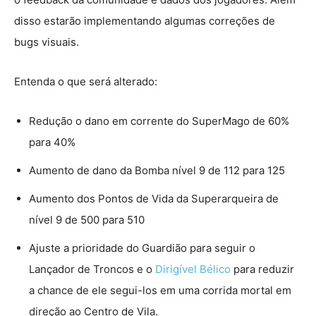
disso estarão implementando algumas correções de
bugs visuais.
Entenda o que será alterado:
Redução o dano em corrente do SuperMago de 60%
para 40%
Aumento de dano da Bomba nível 9 de 112 para 125
Aumento dos Pontos de Vida da Superarqueira de
nível 9 de 500 para 510
Ajuste a prioridade do Guardião para seguir o
Lançador de Troncos e o
Dirigível Bélico
para reduzir
a chance de ele segui-los em uma corrida mortal em
direção ao Centro de Vila.