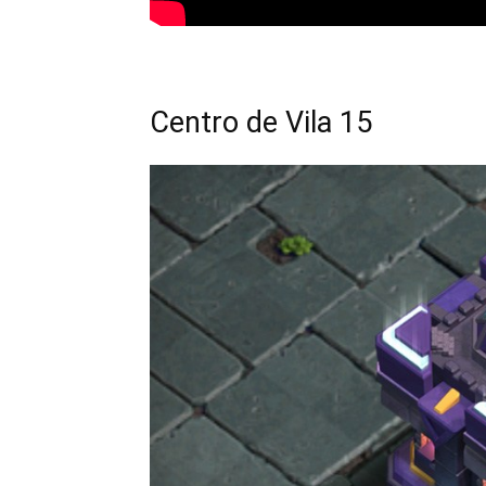
Centro de Vila 15