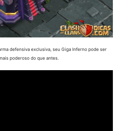
rma defensiva exclusiva, seu Giga Inferno pode ser
 mais poderoso do que antes.