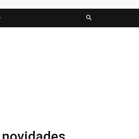
 novidades