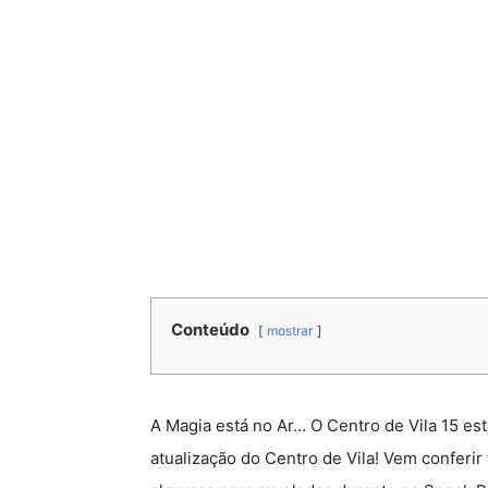
Conteúdo
mostrar
A Magia está no Ar… O Centro de Vila 15 es
atualização do Centro de Vila! Vem conferi