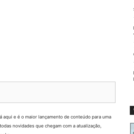
tá aqui e é o maior lançamento de conteúdo para uma
r todas novidades que chegam com a atualização,