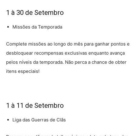
1 à 30 de Setembro
Missões da Temporada
Complete missões ao longo do mês para ganhar pontos e
desbloquear recompensas exclusivas enquanto avança
pelos níveis da temporada. Não perca a chance de obter
itens especiais!
1 à 11 de Setembro
Liga das Guerras de Clãs