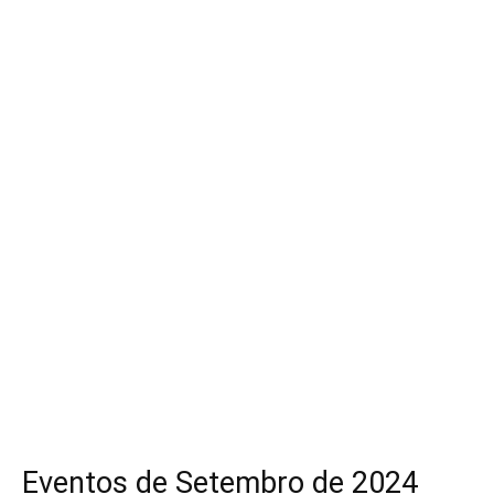
Eventos de Setembro de 2024