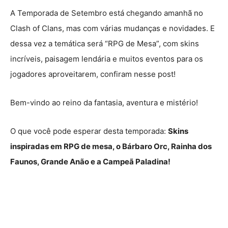
A Temporada de Setembro está chegando amanhã no
Clash of Clans, mas com várias mudanças e novidades. E
dessa vez a temática será “RPG de Mesa”, com skins
incríveis, paisagem lendária e muitos eventos para os
jogadores aproveitarem, confiram nesse post!
Bem-vindo ao reino da fantasia, aventura e mistério!
O que você pode esperar desta temporada:
Skins
inspiradas em RPG de mesa, o Bárbaro Orc, Rainha dos
Faunos, Grande Anão e a Campeã Paladina!