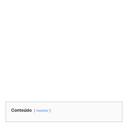
Conteúdo
mostrar