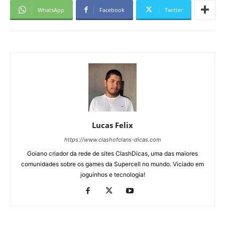
WhatsApp
Facebook
Twitter
Lucas Felix
https://www.clashofclans-dicas.com
Goiano criador da rede de sites ClashDicas, uma das maiores
comunidades sobre os games da Supercell no mundo. Viciado em
joguinhos e tecnologia!