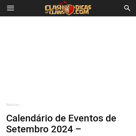
Notícias
Calendário de Eventos de
Setembro 2024 –