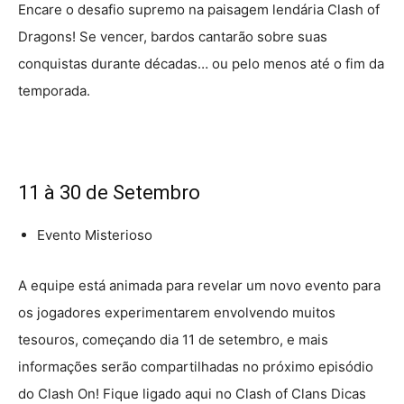
Encare o desafio supremo na paisagem lendária Clash of
Dragons! Se vencer, bardos cantarão sobre suas
conquistas durante décadas… ou pelo menos até o fim da
temporada.
11 à 30 de Setembro
Evento Misterioso
A equipe está animada para revelar um novo evento para
os jogadores experimentarem envolvendo muitos
tesouros, começando dia 11 de setembro, e mais
informações serão compartilhadas no próximo episódio
do Clash On! Fique ligado aqui no Clash of Clans Dicas