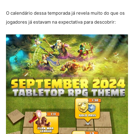
O calendário dessa temporada já revela muito do que os
jogadores já estavam na expectativa para descobrir: