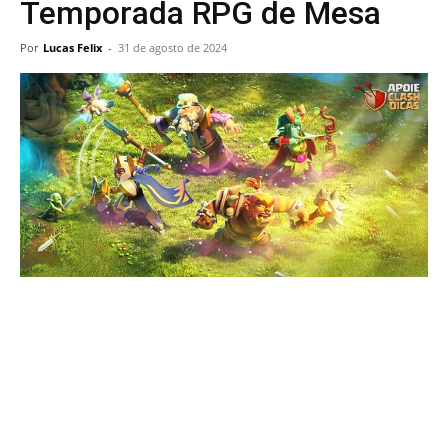
Temporada RPG de Mesa
Por
Lucas Felix
-
31 de agosto de 2024