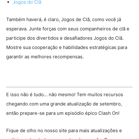
Jogos do Clã
Também haverá, é claro, Jogos de Clã, como você já
esperava. Junte forças com seus companheiros de clã e
participe dos divertidos e desafiadores Jogos do Clã.
Mostre sua cooperação e habilidades estratégicas para
garantir as melhores recompensas.
E isso não é tudo… não mesmo! Tem muitos recursos
chegando com uma grande atualização de setembro,
então prepare-se para um episódio épico Clash On!
Fique de olho no nosso site para mais atualizações e