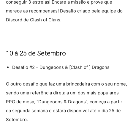
conseguir 3 estrelas! Encare a missão e prove que
merece as recompensas! Desafio criado pela equipe do
Discord de Clash of Clans.
10 à 25 de Setembro
Desafio #2 – Dungeoons & [Clash of ] Dragons
O outro desafio que faz uma brincadeira com o seu nome,
sendo uma referência direta a um dos mais populares
RPG de mesa, “Dungeoons & Dragons”, começa a partir
da segunda semana e estará disponível até o dia 25 de
Setembro.