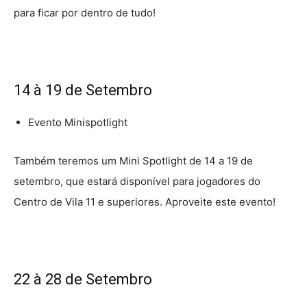
para ficar por dentro de tudo!
14 à 19 de Setembro
Evento Minispotlight
Também teremos um Mini Spotlight de 14 a 19 de
setembro, que estará disponível para jogadores do
Centro de Vila 11 e superiores. Aproveite este evento!
22 à 28 de Setembro