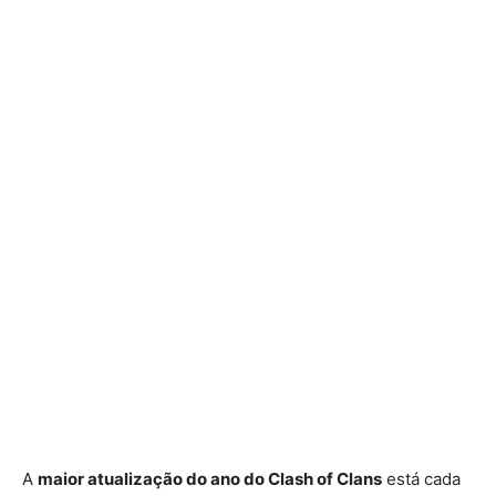
A
maior atualização do ano do Clash of Clans
está cada