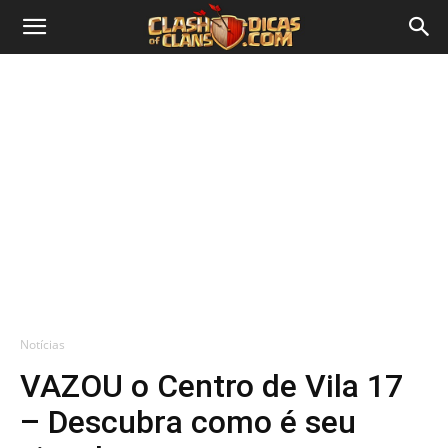
Notícias
VAZOU o Centro de Vila 17
– Descubra como é seu