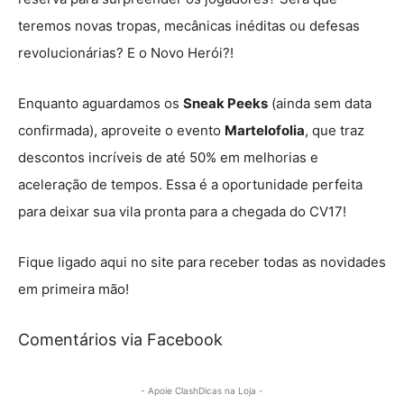
teremos novas tropas, mecânicas inéditas ou defesas
revolucionárias? E o Novo Herói?!
Enquanto aguardamos os
Sneak Peeks
(ainda sem data
confirmada), aproveite o evento
Martelofolia
, que traz
descontos incríveis de até 50% em melhorias e
aceleração de tempos. Essa é a oportunidade perfeita
para deixar sua vila pronta para a chegada do CV17!
Fique ligado aqui no site para receber todas as novidades
em primeira mão!
Comentários via Facebook
- Apoie ClashDicas na Loja -