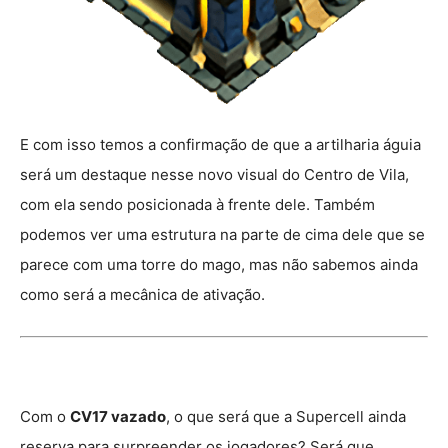
E com isso temos a confirmação de que a artilharia águia
será um destaque nesse novo visual do Centro de Vila,
com ela sendo posicionada à frente dele. Também
podemos ver uma estrutura na parte de cima dele que se
parece com uma torre do mago, mas não sabemos ainda
como será a mecânica de ativação.
Com o
CV17 vazado
, o que será que a Supercell ainda
reserva para surpreender os jogadores? Será que