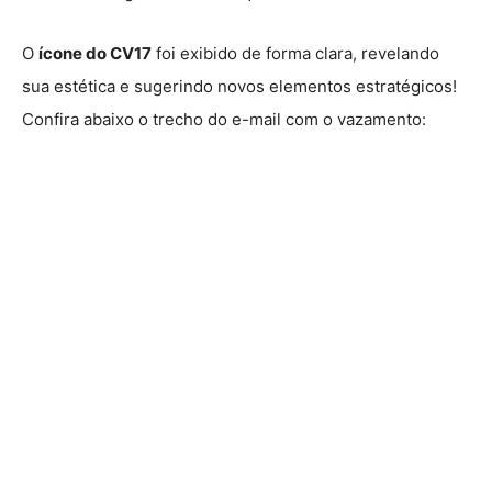
O
ícone do CV17
foi exibido de forma clara, revelando
sua estética e sugerindo novos elementos estratégicos!
Confira abaixo o trecho do e-mail com o vazamento: