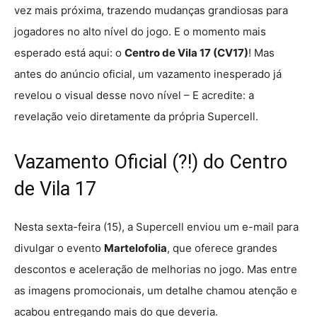
vez mais próxima, trazendo mudanças grandiosas para
jogadores no alto nível do jogo. E o momento mais
esperado está aqui: o
Centro de Vila 17 (CV17)
! Mas
antes do anúncio oficial, um vazamento inesperado já
revelou o visual desse novo nível – E acredite: a
revelação veio diretamente da própria Supercell.
Vazamento Oficial (?!) do Centro
de Vila 17
Nesta sexta-feira (15), a Supercell enviou um e-mail para
divulgar o evento
Martelofolia
, que oferece grandes
descontos e aceleração de melhorias no jogo. Mas entre
as imagens promocionais, um detalhe chamou atenção e
acabou entregando mais do que deveria.