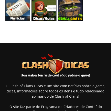
O Clash of Clans Dicas é um site com notícias sobre o game,
dicas, informações sobre todos os itens e tudo relacionado
ao mundo de Clash of Clans!
O site faz parte do Programa de Criadores de Conteúdo