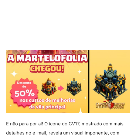
E não para por aí! O ícone do CV17, mostrado com mais
detalhes no e-mail, revela um visual imponente, com