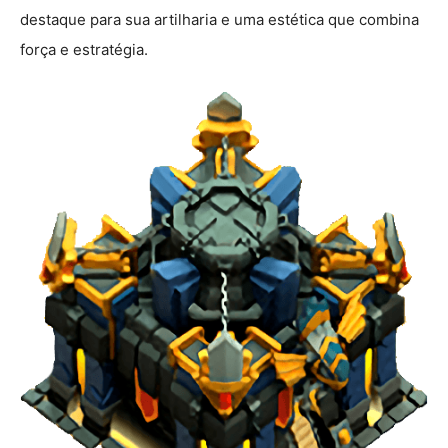
destaque para sua artilharia e uma estética que combina
força e estratégia.