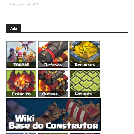
1 de agosto de 2026
Wiki