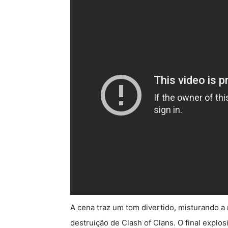
A cena traz um tom divertido, misturando a
destruição de Clash of Clans. O final explo