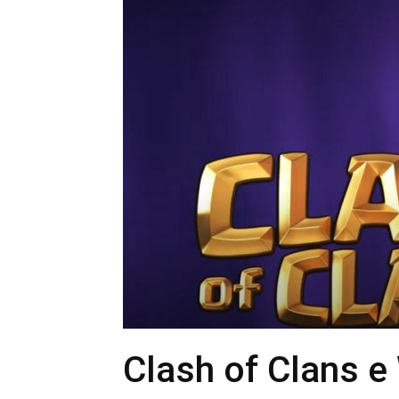
Clash of Clans 