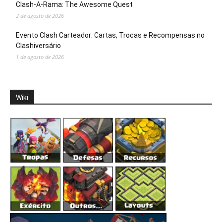
Clash-A-Rama: The Awesome Quest
2 de agosto de 2026
Evento Clash Carteador: Cartas, Trocas e Recompensas no
Clashiversário
1 de agosto de 2026
Wiki