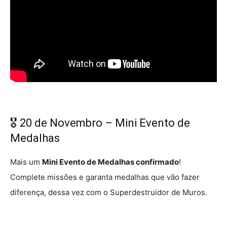
🎖️ 20 de Novembro – Mini Evento de
Medalhas
Mais um
Mini Evento de Medalhas confirmado
!
Complete missões e garanta medalhas que vão fazer
diferença, dessa vez com o Superdestruidor de Muros.