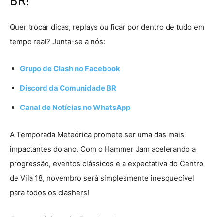
BR!
Quer trocar dicas, replays ou ficar por dentro de tudo em
tempo real? Junta-se a nós:
Grupo de Clash no Facebook
Discord da Comunidade BR
Canal de Notícias no WhatsApp
A Temporada Meteórica promete ser uma das mais
impactantes do ano. Com o Hammer Jam acelerando a
progressão, eventos clássicos e a expectativa do Centro
de Vila 18, novembro será simplesmente inesquecível
para todos os clashers!