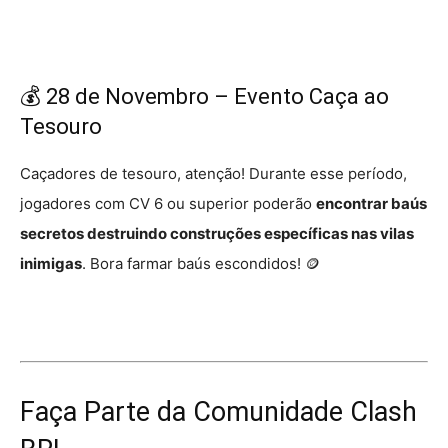
💰 28 de Novembro – Evento Caça ao
Tesouro
Caçadores de tesouro, atenção! Durante esse período,
jogadores com CV 6 ou superior poderão
encontrar baús
secretos destruindo construções específicas nas vilas
inimigas
. Bora farmar baús escondidos! 🪙
Faça Parte da Comunidade Clash