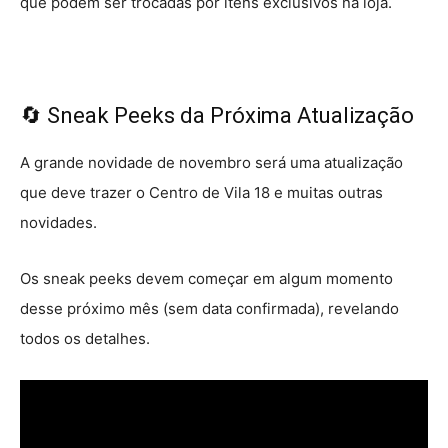
que podem ser trocadas por itens exclusivos na loja.
🔄 Sneak Peeks da Próxima Atualização
A grande novidade de novembro será uma atualização
que deve trazer o Centro de Vila 18 e muitas outras
novidades.
Os sneak peeks devem começar em algum momento
desse próximo mês (sem data confirmada), revelando
todos os detalhes.