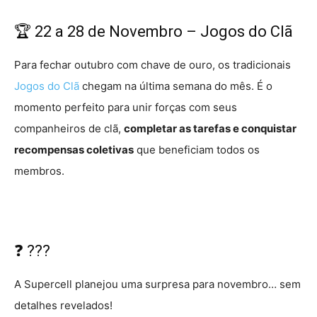
🏆 22 a 28 de Novembro – Jogos do Clã
Para fechar outubro com chave de ouro, os tradicionais
Jogos do Clã
chegam na última semana do mês. É o
momento perfeito para unir forças com seus
companheiros de clã,
completar as tarefas e conquistar
recompensas coletivas
que beneficiam todos os
membros.
❓ ???
A Supercell planejou uma surpresa para novembro… sem
detalhes revelados!