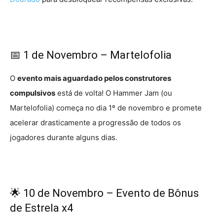
📅 1 de Novembro – Martelofolia
O
evento mais aguardado pelos construtores
compulsivos
está de volta! O Hammer Jam (ou
Martelofolia) começa no dia 1º de novembro e promete
acelerar drasticamente a progressão de todos os
jogadores durante alguns dias.
🌟 10 de Novembro – Evento de Bônus
de Estrela x4