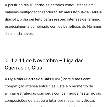
A partir do dia 10, todas as estrelas conquistadas em
batalhas multijogador renderão
4x mais Bônus de Estrela
diário
! É o dia perfeito para sessões intensas de farming,
especialmente combinado com os benefícios do Hammer
Jam ainda ativos.
⚔️ 1 a 11 de Novembro – Liga das
Guerras de Clãs
A
Liga das Guerras de Clãs
(CWL) abre o mês com
competição intensa entre clãs. Este é o momento de
alinhar estratégias com seus companheiros, testar novas
composições de ataque e lutar por medalhas valiosas