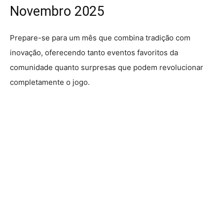
Novembro 2025
Prepare-se para um mês que combina tradição com
inovação, oferecendo tanto eventos favoritos da
comunidade quanto surpresas que podem revolucionar
completamente o jogo.