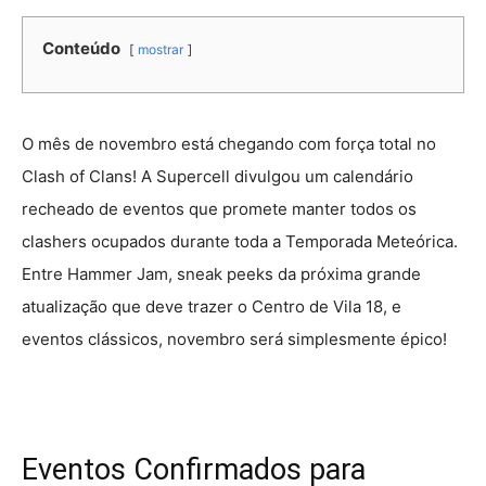
Conteúdo
mostrar
O mês de novembro está chegando com força total no
Clash of Clans! A Supercell divulgou um calendário
recheado de eventos que promete manter todos os
clashers ocupados durante toda a Temporada Meteórica.
Entre Hammer Jam, sneak peeks da próxima grande
atualização que deve trazer o Centro de Vila 18, e
eventos clássicos, novembro será simplesmente épico!
Eventos Confirmados para