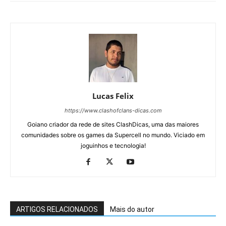
Lucas Felix
https://www.clashofclans-dicas.com
Goiano criador da rede de sites ClashDicas, uma das maiores
comunidades sobre os games da Supercell no mundo. Viciado em
joguinhos e tecnologia!
ARTIGOS RELACIONADOS
Mais do autor