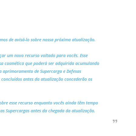
amos de avisá-lo sobre nossa próxima atualização.
çar um novo recurso voltado para vocês. Esse
sa cosmética que poderá ser adquirida acumulando
a aprimoramento de Supercarga e Defesas
 concluídos antes da atualização concederão os
obre esse recurso enquanto vocês ainda têm tempo
 as Supercargas antes da chegada da atualização.