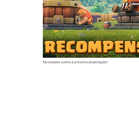
Novidades sobre a próxima atualização!