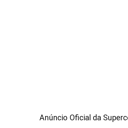
Anúncio Oficial da Superce