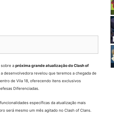
o sobre a
próxima grande atualização do Clash of
), a desenvolvedora revelou que teremos a chegada de
tro de Vila 18, oferecendo itens exclusivos
efesas Diferenciadas.
 funcionalidades específicas da atualização mais
ro será mesmo um mês agitado no Clash of Clans.