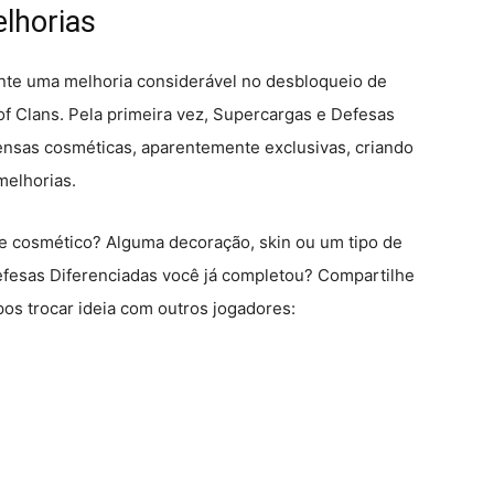
lhorias
nte uma melhoria considerável no desbloqueio de
f Clans. Pela primeira vez, Supercargas e Defesas
ensas cosméticas, aparentemente exclusivas, criando
melhorias.
se cosmético? Alguma decoração, skin ou um tipo de
fesas Diferenciadas você já completou? Compartilhe
os trocar ideia com outros jogadores: