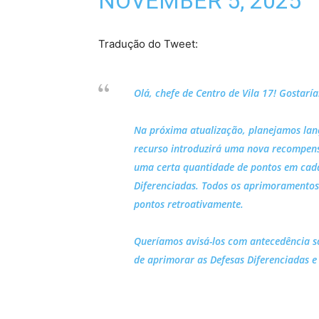
NOVEMBER 5, 2025
Tradução do Tweet:
Olá, chefe de Centro de Vila 17! Gostarí
Na próxima atualização, planejamos lan
recurso introduzirá uma nova recompen
uma certa quantidade de pontos em cad
Diferenciadas. Todos os aprimoramentos
pontos retroativamente.
Queríamos avisá-los com antecedência s
de aprimorar as Defesas Diferenciadas e