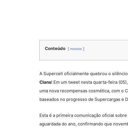
Conteúdo
mostrar
A Supercell oficialmente quebrou o silênci
Clans
! Em um tweet nesta quarta-feira (05
uma nova recompensas cosmética, com o Cen
baseados no progresso de Supercargas e D
Esta é a primeira comunicação oficial sobre
aguardada do ano, confirmando que novemb