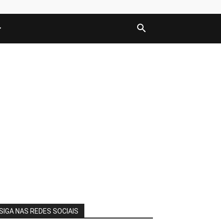
SIGA NAS REDES SOCIAIS