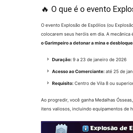
🔥 O que é o evento Explo
O evento Explosão de Espólios (ou Explosã
colocarem seus heróis em dia. A mecânica 
o Garimpeiro a detonar a mina e desbloque
Duração:
9 a 23 de janeiro de 2026
Acesso ao Comerciante:
até 25 de jan
Requisito:
Centro de Vila 8 ou superio
Ao progredir, você ganha Medalhas Ósseas,
itens valiosos, incluindo equipamentos de 