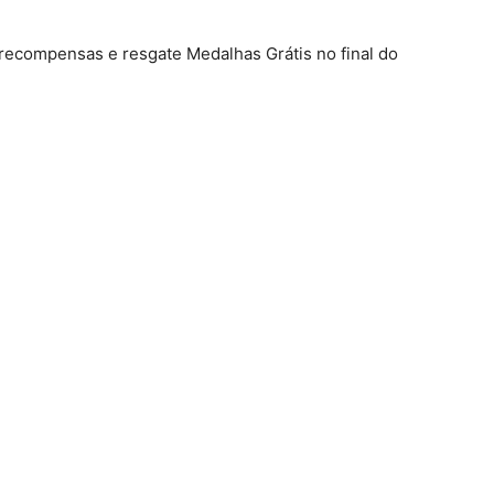
e recompensas e resgate Medalhas Grátis no final do