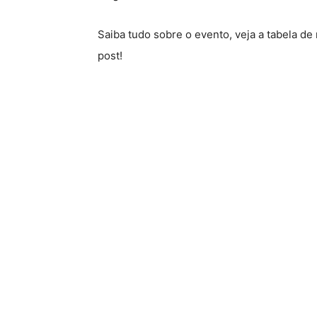
Saiba tudo sobre o evento, veja a tabela d
post!