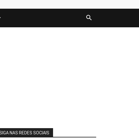
SIGA NAS REDES SOCIAIS