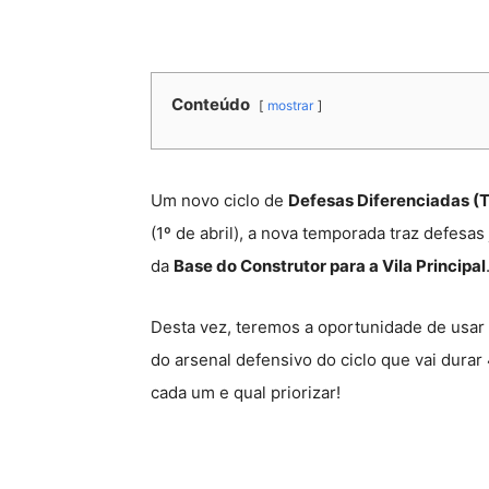
Conteúdo
mostrar
Um novo ciclo de
Defesas Diferenciadas (
(1º de abril), a nova temporada traz defes
da
Base do Construtor para a Vila Principal
Desta vez, teremos a oportunidade de usar
do arsenal defensivo do ciclo que vai durar
cada um e qual priorizar!