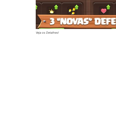
Veja os Detalhes!