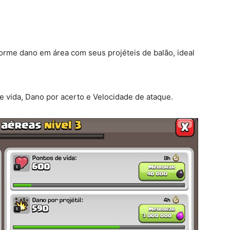
orme dano em área com seus projéteis de balão, ideal
 vida, Dano por acerto e Velocidade de ataque.