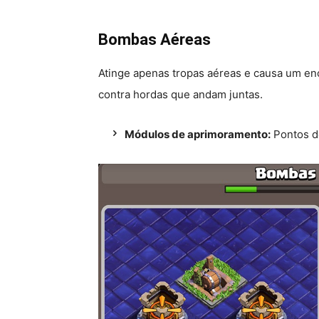
Bombas Aéreas
Atinge apenas tropas aéreas e causa um en
contra hordas que andam juntas.
Módulos de aprimoramento:
Pontos de