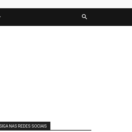
SIGA NAS REDES SOCIAIS