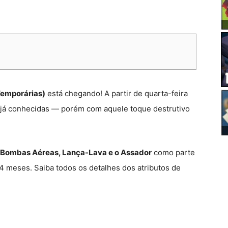
Temporárias)
está chegando! A partir de quarta-feira
as já conhecidas — porém com aquele toque destrutivo
.
Bombas Aéreas, Lança-Lava e o Assador
como parte
 4 meses. Saiba todos os detalhes dos atributos de