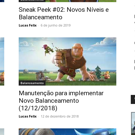
Sneak Peek #02: Novos Níveis e
Balanceamento
Lucas Felix
-
6 de junho de 2019
Balanceamento
Manutenção para implementar
Novo Balanceamento
(12/12/2018)
Lucas Felix
-
12 de dezembro de 2018