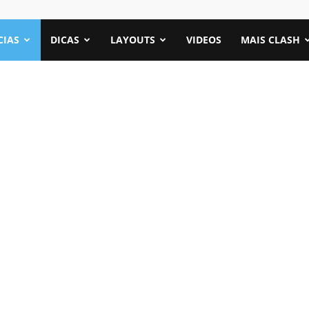
CIAS
DICAS
LAYOUTS
VIDEOS
MAIS CLASH