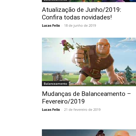
Atualização de Junho/2019:
Confira todas novidades!
Lucas Felix
-
18 de junho de 2019
Balanceamento
Mudanças de Balanceamento –
Fevereiro/2019
Lucas Felix
-
21 de fevereiro de 2019