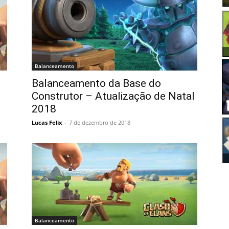
Balanceamento
Balanceamento da Base do
Construtor – Atualização de Natal
2018
Lucas Felix
-
7 de dezembro de 2018
Balanceamento