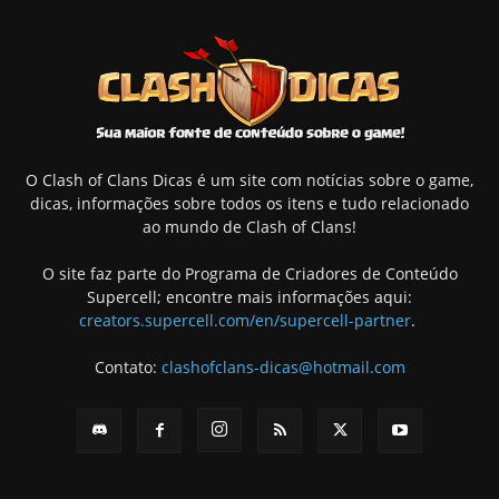
O Clash of Clans Dicas é um site com notícias sobre o game,
dicas, informações sobre todos os itens e tudo relacionado
ao mundo de Clash of Clans!
O site faz parte do Programa de Criadores de Conteúdo
Supercell; encontre mais informações aqui:
creators.supercell.com/en/supercell-partner
.
Contato:
clashofclans-dicas@hotmail.com