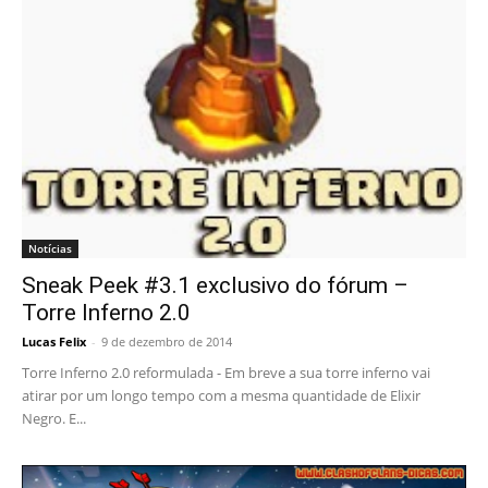
Notícias
Sneak Peek #3.1 exclusivo do fórum –
Torre Inferno 2.0
Lucas Felix
-
9 de dezembro de 2014
Torre Inferno 2.0 reformulada - Em breve a sua torre inferno vai
atirar por um longo tempo com a mesma quantidade de Elixir
Negro. E...