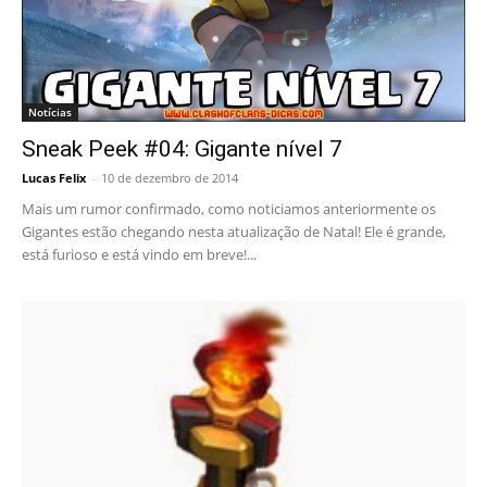
Notícias
Sneak Peek #04: Gigante nível 7
Lucas Felix
-
10 de dezembro de 2014
Mais um rumor confirmado, como noticiamos anteriormente os
Gigantes estão chegando nesta atualização de Natal! Ele é grande,
está furioso e está vindo em breve!...