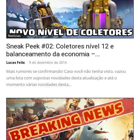
Notícias
Sneak Peek #02: Coletores nível 12 e
balanceamento da economia –...
Lucas Felix
-
9 de dezembro de 2014
Mais rumores se confirmando! Caso você não tenha visto, vazou
uma lista com supostas novidades desta atualização e até o
momento várias novidades desta...