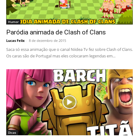
Humor
Paródia animada de Clash of Clans
Lucas Felix
-
8 de dezembro de 2015
Saca só essa animação que o canal Niidea Tv fez sobre Clash of Clans.
Os caras são de Portugal mas eles colocaram legendas em...
Dicas