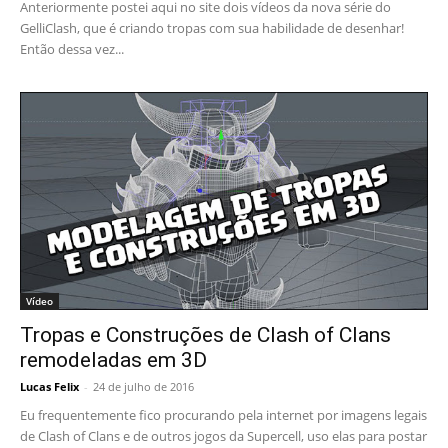
Anteriormente postei aqui no site dois vídeos da nova série do
GelliClash, que é criando tropas com sua habilidade de desenhar!
Então dessa vez...
Vídeo
Tropas e Construções de Clash of Clans
remodeladas em 3D
Lucas Felix
-
24 de julho de 2016
Eu frequentemente fico procurando pela internet por imagens legais
de Clash of Clans e de outros jogos da Supercell, uso elas para postar