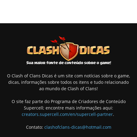
O Clash of Clans Dicas é um site com notícias sobre o game,
dicas, informações sobre todos os itens e tudo relacionado
ao mundo de Clash of Clans!
O site faz parte do Programa de Criadores de Conteúdo
Supercell; encontre mais informações aqui:
creators.supercell.com/en/supercell-partner
.
Contato:
clashofclans-dicas@hotmail.com