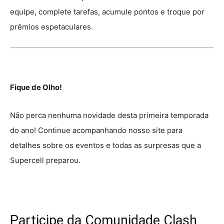
equipe, complete tarefas, acumule pontos e troque por
prêmios espetaculares.
Fique de Olho!
Não perca nenhuma novidade desta primeira temporada
do ano! Continue acompanhando nosso site para
detalhes sobre os eventos e todas as surpresas que a
Supercell preparou.
Participe da Comunidade Clash