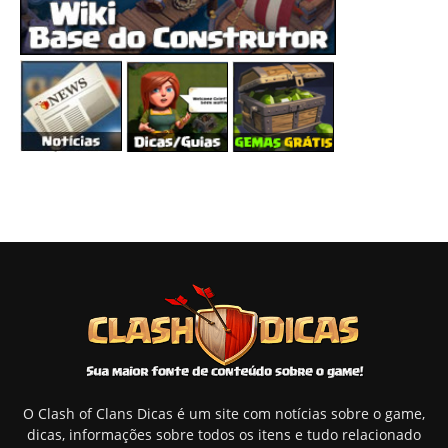
O Clash of Clans Dicas é um site com notícias sobre o game,
dicas, informações sobre todos os itens e tudo relacionado