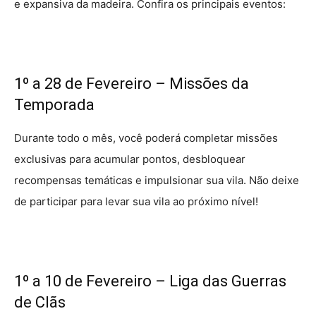
e expansiva da madeira. Confira os principais eventos:
1º a 28 de Fevereiro – Missões da
Temporada
Durante todo o mês, você poderá completar missões
exclusivas para acumular pontos, desbloquear
recompensas temáticas e impulsionar sua vila. Não deixe
de participar para levar sua vila ao próximo nível!
1º a 10 de Fevereiro – Liga das Guerras
de Clãs