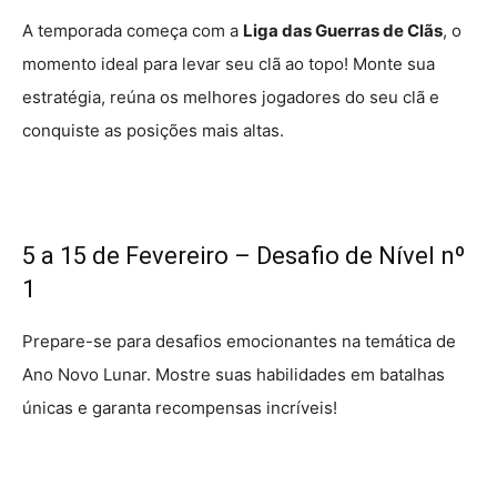
A temporada começa com a
Liga das Guerras de Clãs
, o
momento ideal para levar seu clã ao topo! Monte sua
estratégia, reúna os melhores jogadores do seu clã e
conquiste as posições mais altas.
5 a 15 de Fevereiro – Desafio de Nível nº
1
Prepare-se para desafios emocionantes na temática de
Ano Novo Lunar. Mostre suas habilidades em batalhas
únicas e garanta recompensas incríveis!