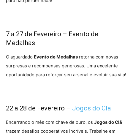
para não perder nada!
7 a 27 de Fevereiro – Evento de
Medalhas
O aguardado
Evento de Medalhas
retorna com novas
surpresas e recompensas generosas. Uma excelente
oportunidade para reforçar seu arsenal e evoluir sua vila!
22 a 28 de Fevereiro –
Jogos do Clã
Encerrando o mês com chave de ouro, os
Jogos do Clã
trazem desafios cooperativos incríveis. Trabalhe em