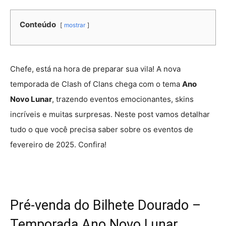
Conteúdo
mostrar
Chefe, está na hora de preparar sua vila! A nova
temporada de Clash of Clans chega com o tema
Ano
Novo Lunar
, trazendo eventos emocionantes, skins
incríveis e muitas surpresas. Neste post vamos detalhar
tudo o que você precisa saber sobre os eventos de
fevereiro de 2025. Confira!
Pré-venda do Bilhete Dourado –
Temporada Ano Novo Lunar