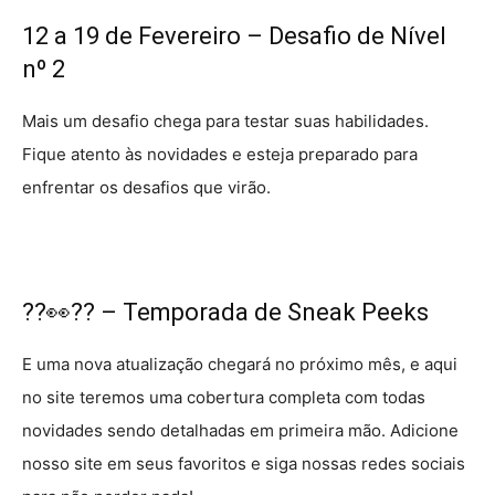
12 a 19 de Fevereiro – Desafio de Nível
nº 2
Mais um desafio chega para testar suas habilidades.
Fique atento às novidades e esteja preparado para
enfrentar os desafios que virão.
??👀?? – Temporada de Sneak Peeks
E uma nova atualização chegará no próximo mês, e aqui
no site teremos uma cobertura completa com todas
novidades sendo detalhadas em primeira mão. Adicione
nosso site em seus favoritos e siga nossas redes sociais