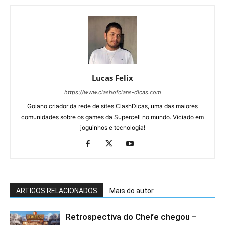
Lucas Felix
https://www.clashofclans-dicas.com
Goiano criador da rede de sites ClashDicas, uma das maiores
comunidades sobre os games da Supercell no mundo. Viciado em
joguinhos e tecnologia!
ARTIGOS RELACIONADOS
Mais do autor
Retrospectiva do Chefe chegou –