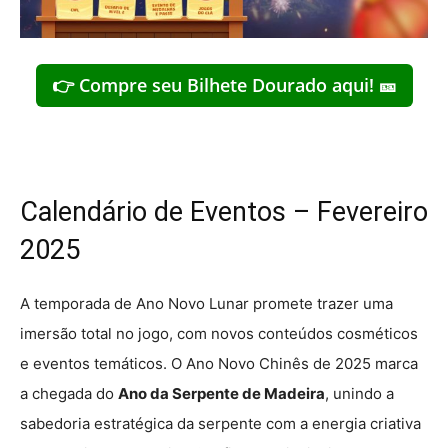
👉 Compre seu Bilhete Dourado aqui! 🎫
Calendário de Eventos – Fevereiro
2025
A temporada de Ano Novo Lunar promete trazer uma
imersão total no jogo, com novos conteúdos cosméticos
e eventos temáticos. O Ano Novo Chinês de 2025 marca
a chegada do
Ano da Serpente de Madeira
, unindo a
sabedoria estratégica da serpente com a energia criativa