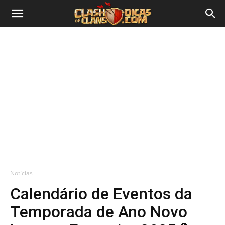
Notícias
Calendário de Eventos da
Temporada de Ano Novo