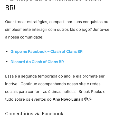
BR!
Quer trocar estratégias, compartilhar suas conquistas ou
simplesmente interagir com outros fãs do jogo? Junte-se
à nossa comunidade:
Grupo no Facebook – Clash of Clans BR
Discord do Clash of Clans BR
Essa é a segunda temporada do ano, e ela promete ser
incrível! Continue acompanhando nosso site e redes
sociais para conferir as últimas notícias, Sneak Peeks e
tudo sobre os eventos do
Ano Novo Lunar
! 🐉🎉
Comentários via Facebook