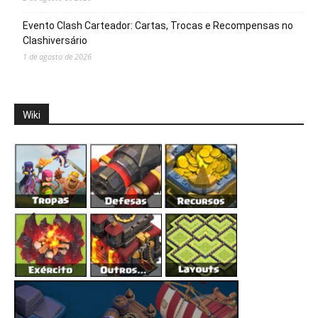
Evento Clash Carteador: Cartas, Trocas e Recompensas no
Clashiversário
1 de agosto de 2026
Wiki