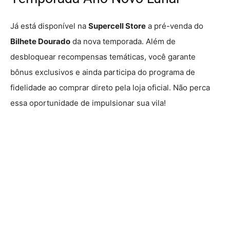
Já está disponível na
Supercell Store
a pré-venda do
Bilhete Dourado
da nova temporada. Além de
desbloquear recompensas temáticas, você garante
bônus exclusivos e ainda participa do programa de
fidelidade ao comprar direto pela loja oficial. Não perca
essa oportunidade de impulsionar sua vila!