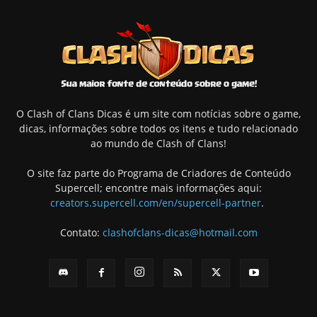
O Clash of Clans Dicas é um site com notícias sobre o game,
dicas, informações sobre todos os itens e tudo relacionado
ao mundo de Clash of Clans!
O site faz parte do Programa de Criadores de Conteúdo
Supercell; encontre mais informações aqui:
creators.supercell.com/en/supercell-partner
.
Contato:
clashofclans-dicas@hotmail.com