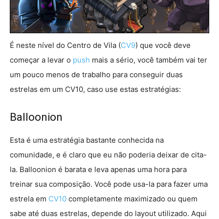
É neste nível do Centro de Vila (
CV9
) que você deve
começar a levar o
push
mais a sério, você também vai ter
um pouco menos de trabalho para conseguir duas
estrelas em um CV10, caso use estas estratégias:
Balloonion
Esta é uma estratégia bastante conhecida na
comunidade, e é claro que eu não poderia deixar de cita-
la. Balloonion é barata e leva apenas uma hora para
treinar sua composição. Você pode usa-la para fazer uma
estrela em
CV10
completamente maximizado ou quem
sabe até duas estrelas, depende do layout utilizado. Aqui