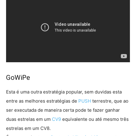
GoWiPe
Esta é uma outra estratégia popular, sem duvidas esta
entre as melhores estratégias de
PUSH
terrestre, que ao
ser executada de maneira certa pode te fazer ganhar
duas estrelas em um
CV9
equivalente ou até mesmo três
estrelas em um CV8.