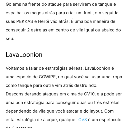
Golems na frente do ataque para servirem de tanque e
espalhar os magos atrás para criar um funil, em seguida
suas PEKKAS e Herói vão atrás; É uma boa maneira de
conseguir 2 estrelas em centro de vila igual ou abaixo do
seu.
LavaLoonion
Voltamos a falar de estratégias aéreas, LavaLoonion é
uma especie de GOWIPE, no qual você vai usar uma tropa
como tanque para outra vim atrás destruindo.
Desconsiderando ataques em cima de CV10, ela pode ser
uma boa estratégia para conseguir duas ou três estrelas
dependendo da vila que você atacar e do layout. Com
esta estratégia de ataque, qualquer
CV8
é um espetáculo