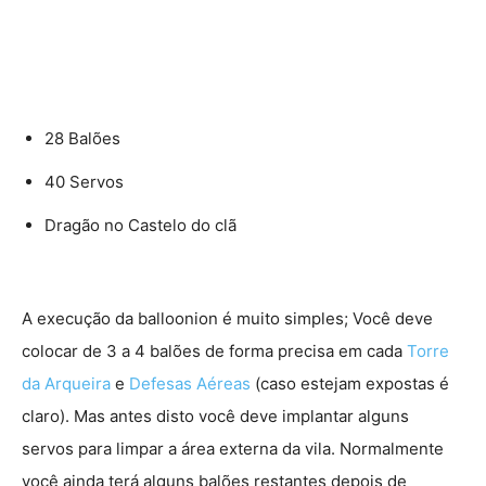
28 Balões
40 Servos
Dragão no Castelo do clã
A execução da balloonion é muito simples; Você deve
colocar de 3 a 4 balões de forma precisa em cada
Torre
da Arqueira
e
Defesas Aéreas
(caso estejam expostas é
claro). Mas antes disto você deve implantar alguns
servos para limpar a área externa da vila. Normalmente
você ainda terá alguns balões restantes depois de