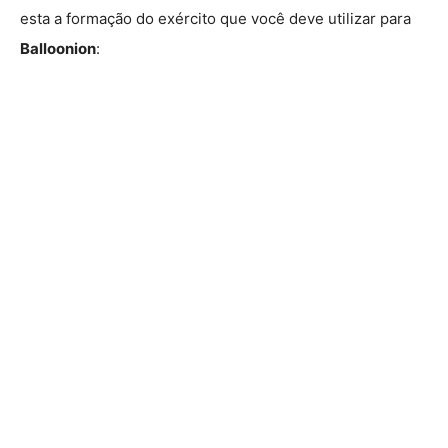
esta a formação do exército que você deve utilizar para
Balloonion
: