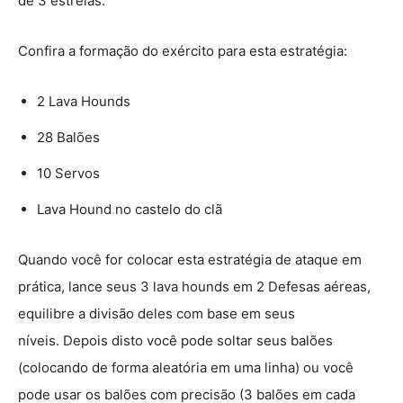
de 3 estrelas.
Confira a formação do exército para esta estratégia:
2 Lava Hounds
28 Balões
10 Servos
Lava Hound no castelo do clã
Quando você for colocar esta estratégia de ataque em
prática, lance seus 3 lava hounds em 2 Defesas aéreas,
equilibre a divisão deles com base em seus
níveis. Depois disto você pode soltar seus balões
(colocando de forma aleatória em uma linha) ou você
pode usar os balões com precisão (3 balões em cada