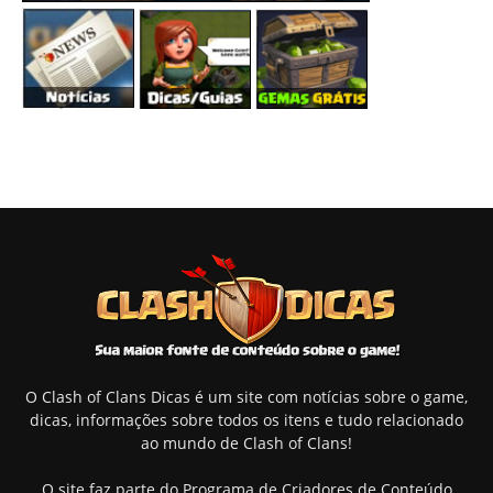
O Clash of Clans Dicas é um site com notícias sobre o game,
dicas, informações sobre todos os itens e tudo relacionado
ao mundo de Clash of Clans!
O site faz parte do Programa de Criadores de Conteúdo