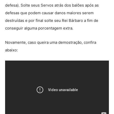
defesa). Solte seus Servos atrás dos balões após as
defesas que podem causar danos maiores serem
destruídas e por final solte seu Rei Bárbaro a fim de
conseguir alguma porcentagem extra.
Novamente, caso queira uma demostração, confira
abaixo: