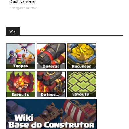
Clashiversário
1 de agosto de 2026
Wiki