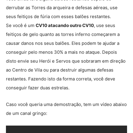
derrubar as Torres da arqueira e defesas aéreas, use
seus feitiços de fúria com esses balões restantes.
Se você é um
CV10 atacando outro CV10
, use seus
feitiços de gelo quanto as torres inferno começarem a
causar danos nos seus balões. Eles podem te ajudar a
conseguir pelo menos 30% a mais no ataque. Depois
disto envie seu Herói e Servos que sobraram em direção
ao Centro de Vila ou para destruir algumas defesas
restantes. Fazendo isto da forma correta, você deve
conseguir fazer duas estrelas.
Caso você queria uma demostração, tem um vídeo abaixo
de um canal gringo: