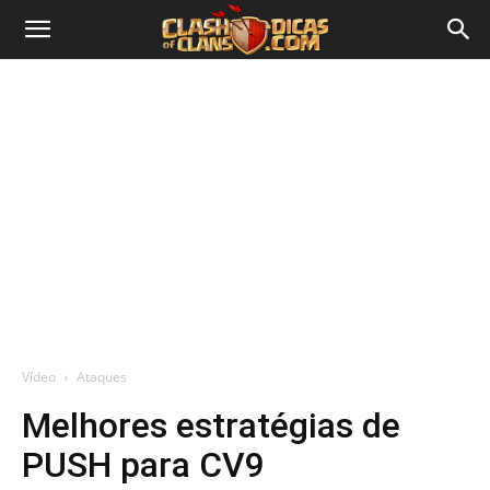
Vídeo
Ataques
Melhores estratégias de
PUSH para CV9