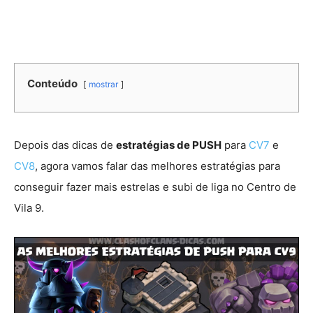
Conteúdo
mostrar
Depois das dicas de
estratégias de PUSH
para
CV7
e
CV8
, agora vamos falar das melhores estratégias para
conseguir fazer mais estrelas e subi de liga no Centro de
Vila 9.