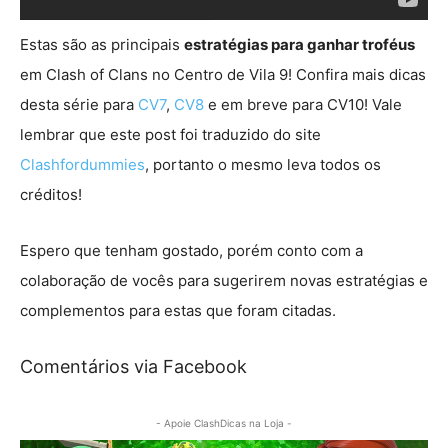
Estas são as principais
estratégias para ganhar troféus
em Clash of Clans no Centro de Vila 9! Confira mais dicas
desta série para
CV7
,
CV8
e em breve para CV10! Vale
lembrar que este post foi traduzido do site
Clashfordummies
, portanto o mesmo leva todos os
créditos!
Espero que tenham gostado, porém conto com a
colaboração de vocês para sugerirem novas estratégias e
complementos para estas que foram citadas.
Comentários via Facebook
- Apoie ClashDicas na Loja -