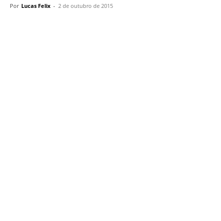
Por
Lucas Felix
-
2 de outubro de 2015