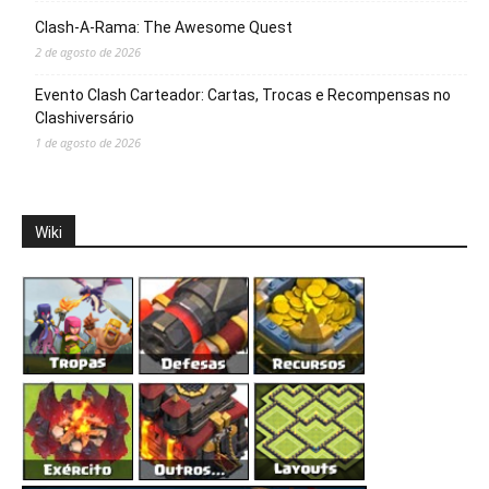
Clash-A-Rama: The Awesome Quest
2 de agosto de 2026
Evento Clash Carteador: Cartas, Trocas e Recompensas no
Clashiversário
1 de agosto de 2026
Wiki