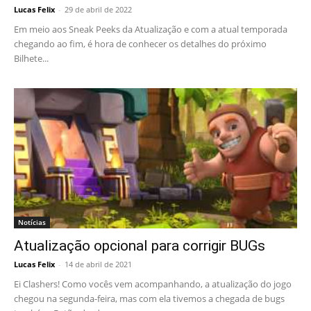
Lucas Felix
-
29 de abril de 2022
Em meio aos Sneak Peeks da Atualização e com a atual temporada
chegando ao fim, é hora de conhecer os detalhes do próximo
Bilhete...
Notícias
Atualização opcional para corrigir BUGs
Lucas Felix
-
14 de abril de 2021
Ei Clashers! Como vocês vem acompanhando, a atualização do jogo
chegou na segunda-feira, mas com ela tivemos a chegada de bugs