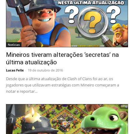
Notícias
Mineiros tiveram alterações ‘secretas’ na
última atualização
Lucas Felix
-
19 de outubro de 2016
Desde que a última atualização de Clash of Clans foi ao ar, os
jogadores que utilizavam estratégias com Mineiro começaram a
notar e reportar...