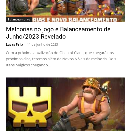
Balanceamento
Melhorias no jogo e Balanceamento de
Junho/2023 Revelado
Lucas Felix
-
11 de junho de 2023
Com a próxima atualização do Clash of Clans, que chegará nos
próximos dias, teremos além de Novos Níveis de melhoria, Dois
Itens Mágicos chegando...