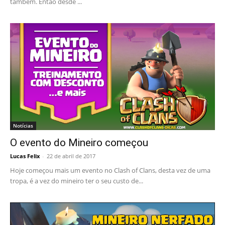
também. Então desde ...
Notícias
O evento do Mineiro começou
Lucas Felix
-
22 de abril de 2017
Hoje começou mais um evento no Clash of Clans, desta vez de uma
tropa, é a vez do mineiro ter o seu custo de...